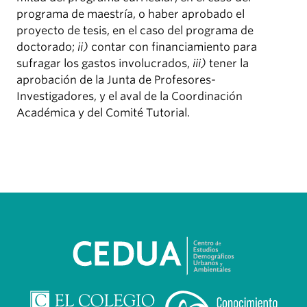
programa de maestría, o haber aprobado el
proyecto de tesis, en el caso del programa de
doctorado;
ii)
contar con financiamiento para
sufragar los gastos involucrados,
iii)
tener la
aprobación de la Junta de Profesores-
Investigadores, y el aval de la Coordinación
Académica y del Comité Tutorial.