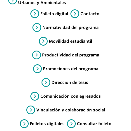
Urbanos y Ambientales
Folleto digital
Contacto
Normatividad del programa
Movilidad estudiantil
Productividad del programa
Promociones del programa
Dirección de tesis
Comunicación con egresados
Vinculación y colaboración social
Folletos digitales
Consultar folleto