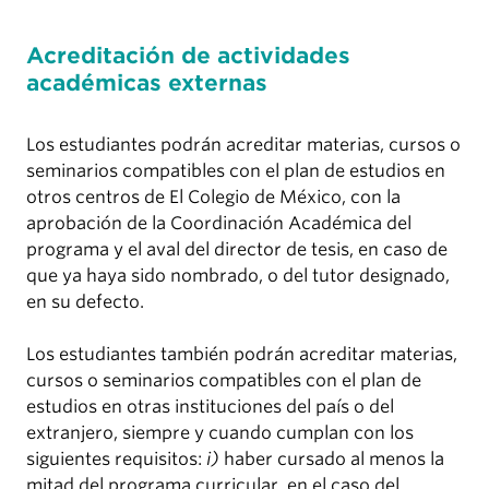
Acreditación de actividades
académicas externas
Los estudiantes podrán acreditar materias, cursos o
seminarios compatibles con el plan de estudios en
otros centros de El Colegio de México, con la
aprobación de la Coordinación Académica del
programa y el aval del director de tesis, en caso de
que ya haya sido nombrado, o del tutor designado,
en su defecto.
Los estudiantes también podrán acreditar materias,
cursos o seminarios compatibles con el plan de
estudios en otras instituciones del país o del
extranjero, siempre y cuando cumplan con los
siguientes requisitos:
i)
haber cursado al menos la
mitad del programa curricular, en el caso del