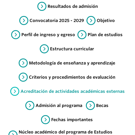
Resultados de admisión
Convocatoria 2025 - 2029
Objetivo
Perfil de ingreso y egreso
Plan de estudios
Estructura curricular
Metodología de enseñanza y aprendizaje
Criterios y procedimientos de evaluación
Acreditación de actividades académicas externas
Admisión al programa
Becas
Fechas importantes
Núcleo académico del programa de Estudios