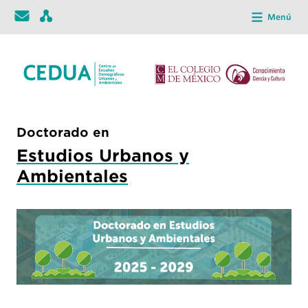
Menú
Doctorado en
Estudios Urbanos y
Ambientales