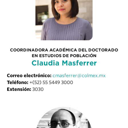
COORDINADORA ACADÉMICA DEL DOCTORADO
EN ESTUDIOS DE POBLACIÓN
Claudia Masferrer
Correo electrónico:
cmasferrer@colmex.mx
Teléfono:
+(52) 55 5449 3000
Extensión:
3030