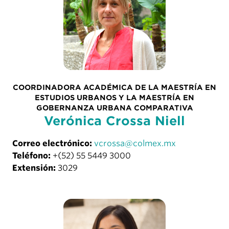
COORDINADORA ACADÉMICA DE LA MAESTRÍA EN
ESTUDIOS URBANOS Y LA MAESTRÍA EN
GOBERNANZA URBANA COMPARATIVA
Verónica Crossa Niell
Correo electrónico:
vcrossa@colmex.mx
Teléfono:
+(52) 55 5449 3000
Extensión:
3029