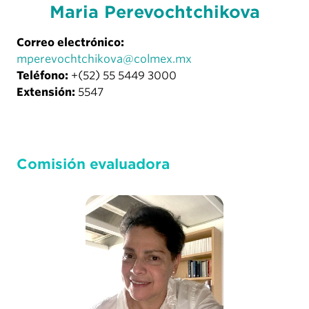
Maria Perevochtchikova
Correo electrónico:
mperevochtchikova@colmex.mx
Teléfono:
+(52) 55 5449 3000
Extensión:
5547
Comisión evaluadora