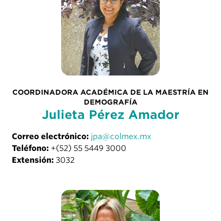
COORDINADORA ACADÉMICA DE LA MAESTRÍA EN
DEMOGRAFÍA
Julieta Pérez Amador
Correo electrónico:
jpa@colmex.mx
Teléfono:
+(52) 55 5449 3000
Extensión:
3032