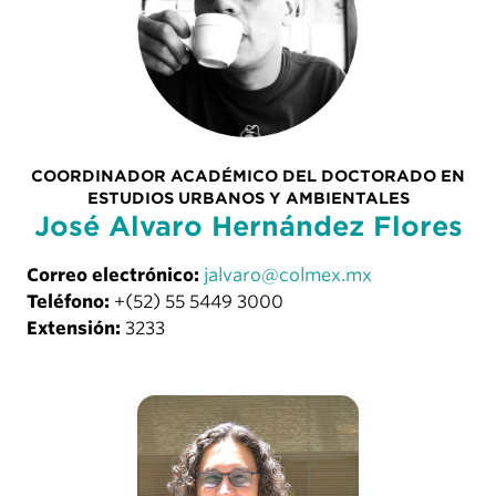
COORDINADOR ACADÉMICO DEL DOCTORADO EN
ESTUDIOS URBANOS Y AMBIENTALES
José Alvaro Hernández Flores
Correo electrónico:
jalvaro@colmex.mx
Teléfono:
+(52) 55 5449 3000
Extensión:
3233