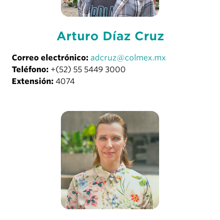
Arturo Díaz Cruz
Correo electrónico:
adcruz@colmex.mx
Teléfono:
+(52) 55 5449 3000
Extensión:
4074