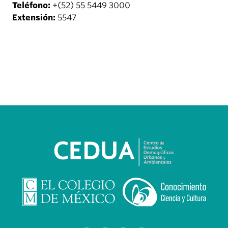
Teléfono:
+(52) 55 5449 3000
Extensión:
5547