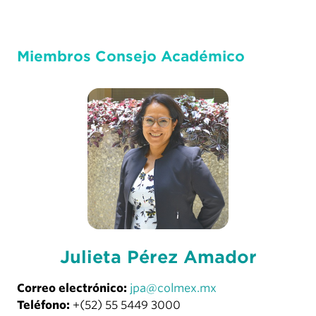
Miembros Consejo Académico
Julieta Pérez Amador
Correo electrónico:
jpa@colmex.mx
Teléfono:
+(52) 55 5449 3000