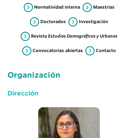
Normatividad interna
Maestrías
Doctorados
Investigación
Revista
Estudios Demográficos y Urbanos
Convocatorias abiertas
Contacto
Organización
Dirección