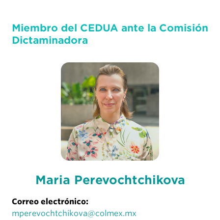
Miembro del CEDUA ante la Comisión
Dictaminadora
Maria Perevochtchikova
Correo electrónico:
mperevochtchikova@colmex.mx