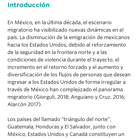
Introducción
En México, en la última década, el escenario
migratorio ha visibilizado nuevas dinámicas en el
país. La disminución de la emigración de mexicanos
hacia los Estados Unidos, debido al reforzamiento
de la seguridad en la frontera norte y a las
condiciones de violencia durante el trayecto, el
incremento en el retorno forzado y el aumento y
diversificación de los flujos de personas que desean
ingresar a los Estados Unidos de forma irregular a
través de México han complejizado el panorama
migratorio (Giorguli, 2018; Anguiano y Cruz, 2016;
Alarcón 2017).
Los países del llamado “triángulo del norte”,
Guatemala, Honduras y El Salvador, junto con
México, Estados Unidos y Canadá constituyen un