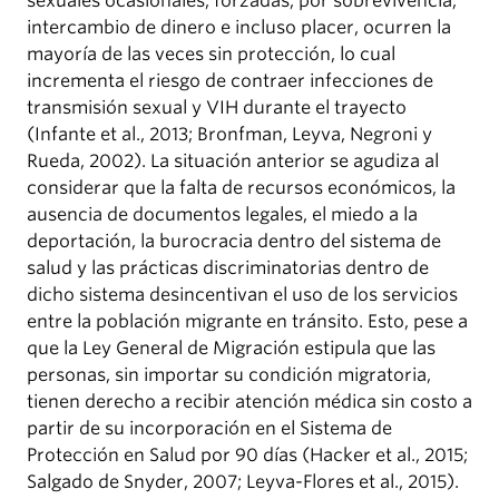
sexuales ocasionales, forzadas, por sobrevivencia,
intercambio de dinero e incluso placer, ocurren la
mayoría de las veces sin protección, lo cual
incrementa el riesgo de contraer infecciones de
transmisión sexual y VIH durante el trayecto
(Infante et al., 2013; Bronfman, Leyva, Negroni y
Rueda, 2002). La situación anterior se agudiza al
considerar que la falta de recursos económicos, la
ausencia de documentos legales, el miedo a la
deportación, la burocracia dentro del sistema de
salud y las prácticas discriminatorias dentro de
dicho sistema desincentivan el uso de los servicios
entre la población migrante en tránsito. Esto, pese a
que la Ley General de Migración estipula que las
personas, sin importar su condición migratoria,
tienen derecho a recibir atención médica sin costo a
partir de su incorporación en el Sistema de
Protección en Salud por 90 días (Hacker et al., 2015;
Salgado de Snyder, 2007; Leyva-Flores et al., 2015).