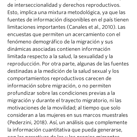
de interseccionalidad y derechos reproductivos.
Esto, implica una mixtura metodológica, ya que las
fuentes de información disponibles en el país tienen
limitaciones importantes (Canales et al., 2010). Las
encuestas que permiten un acercamiento con el
fenómeno demográfico de la migración y sus
dinámicas asociadas contienen información
limitada respecto a la salud, la sexualidad y la
reproducción. Por otra parte, algunas de las fuentes
destinadas a la medición de la salud sexual y los
comportamientos reproductivos carecen de
información sobre migración, o no permiten
profundizar sobre las condiciones previas a la
migración y durante el trayecto migratorio, ni las
motivaciones de la movilidad; al tiempo que solo
consideran a las mujeres en sus marcos muestrales
(Pederzini, 2018). Así, un análisis que complemente
la información cuantitativa que pueda generarse,