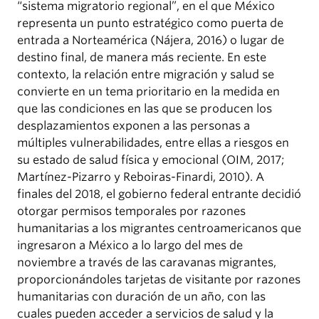
“sistema migratorio regional”, en el que México
representa un punto estratégico como puerta de
entrada a Norteamérica (Nájera, 2016) o lugar de
destino final, de manera más reciente. En este
contexto, la relación entre migración y salud se
convierte en un tema prioritario en la medida en
que las condiciones en las que se producen los
desplazamientos exponen a las personas a
múltiples vulnerabilidades, entre ellas a riesgos en
su estado de salud física y emocional (OIM, 2017;
Martínez-Pizarro y Reboiras-Finardi, 2010). A
finales del 2018, el gobierno federal entrante decidió
otorgar permisos temporales por razones
humanitarias a los migrantes centroamericanos que
ingresaron a México a lo largo del mes de
noviembre a través de las caravanas migrantes,
proporcionándoles tarjetas de visitante por razones
humanitarias con duración de un año, con las
cuales pueden acceder a servicios de salud y la