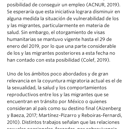
posibilidad de conseguir un empleo (ACNUR, 2019).
Se esperaría que esta iniciativa lograra disminuir en
alguna medida la situación de vulnerabilidad de los
y las migrantes, particularmente en materia de
salud. Sin embargo, el otorgamiento de visas
humanitarias se mantuvo vigente hasta el 29 de
enero del 2019, por lo que una parte considerable
de los y las migrantes posteriores a esta fecha no
han contado con esta posibilidad (Colef, 2019).
Uno de los ámbitos poco abordados y de gran
relevancia en la coyuntura migratoria actual es el de
la sexualidad, la salud y los comportamientos
reproductivos entre los y las migrantes que se
encuentran en tránsito por México o quienes
consideran al país como su destino final (Aizenberg
y Baeza, 2017; Martínez-Pizarro y Reboiras-Fernardi,
2010). Distintos trabajos señalan que las relaciones