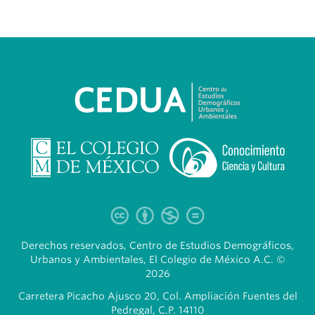
Derechos reservados, Centro de Estudios Demográficos,
Urbanos y Ambientales, El Colegio de México A.C. ©
2026
Carretera Picacho Ajusco 20, Col. Ampliación Fuentes del
Pedregal, C.P. 14110