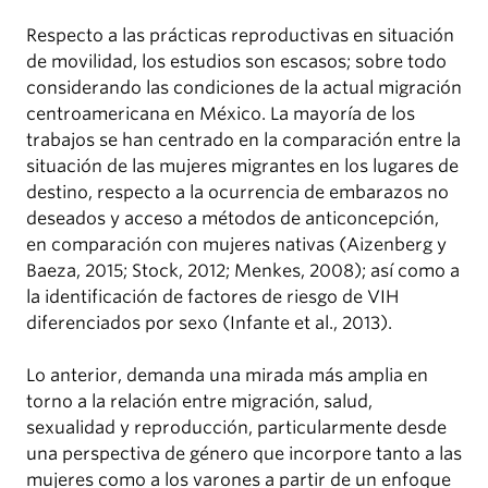
Respecto a las prácticas reproductivas en situación
de movilidad, los estudios son escasos; sobre todo
considerando las condiciones de la actual migración
centroamericana en México. La mayoría de los
trabajos se han centrado en la comparación entre la
situación de las mujeres migrantes en los lugares de
destino, respecto a la ocurrencia de embarazos no
deseados y acceso a métodos de anticoncepción,
en comparación con mujeres nativas (Aizenberg y
Baeza, 2015; Stock, 2012; Menkes, 2008); así como a
la identificación de factores de riesgo de VIH
diferenciados por sexo (Infante et al., 2013).
Lo anterior, demanda una mirada más amplia en
torno a la relación entre migración, salud,
sexualidad y reproducción, particularmente desde
una perspectiva de género que incorpore tanto a las
mujeres como a los varones a partir de un enfoque