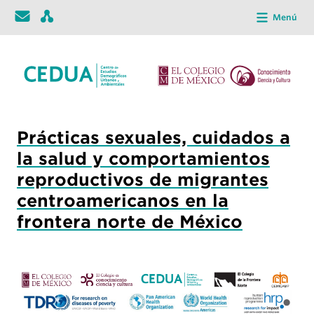
Menú
Prácticas sexuales, cuidados a
la salud y comportamientos
reproductivos de migrantes
centroamericanos en la
frontera norte de México