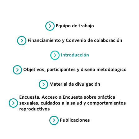
Equipo de trabajo
Financiamiento y Convenio de colaboración
Introducción
Objetivos, participantes y diseño metodológico
Material de divulgación
Encuesta. Acceso a Encuesta sobre práctica
sexuales, cuidados a la salud y comportamientos
reproductivos
Publicaciones