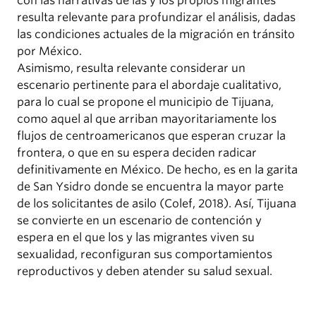
con las narrativas de las y los propios migrantes
resulta relevante para profundizar el análisis, dadas
las condiciones actuales de la migración en tránsito
por México.
Asimismo, resulta relevante considerar un
escenario pertinente para el abordaje cualitativo,
para lo cual se propone el municipio de Tijuana,
como aquel al que arriban mayoritariamente los
flujos de centroamericanos que esperan cruzar la
frontera, o que en su espera deciden radicar
definitivamente en México. De hecho, es en la garita
de San Ysidro donde se encuentra la mayor parte
de los solicitantes de asilo (Colef, 2018). Así, Tijuana
se convierte en un escenario de contención y
espera en el que los y las migrantes viven su
sexualidad, reconfiguran sus comportamientos
reproductivos y deben atender su salud sexual.