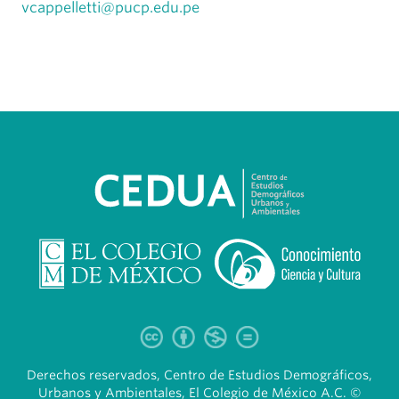
vcappelletti@pucp.edu.pe
Derechos reservados, Centro de Estudios Demográficos,
Urbanos y Ambientales, El Colegio de México A.C. ©