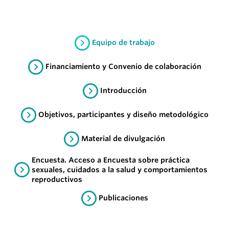
Equipo de trabajo
Financiamiento y Convenio de colaboración
Introducción
Objetivos, participantes y diseño metodológico
Material de divulgación
Encuesta. Acceso a Encuesta sobre práctica
sexuales, cuidados a la salud y comportamientos
reproductivos
Publicaciones