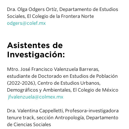
Dra. Olga Odgers Ortíz, Departamento de Estudios
Sociales, El Colegio de la Frontera Norte
odgers@colef.mx
Asistentes de
Investigación:
Mtro. José Francisco Valenzuela Barreras,
estudiante de Doctorado en Estudios de Población
(2022-2026), Centro de Estudios Urbanos,
Demográficos y Ambientales, El Colegio de México
jfvalenzuela@colmex.mx
Dra. Valentina Cappelletti, Profesora-investigadora
tenure track, sección Antropología, Departamento
de Ciencias Sociales