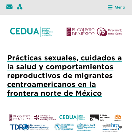
Menú
Prácticas sexuales, cuidados a
la salud y comportamientos
reproductivos de migrantes
centroamericanos en la
frontera norte de México