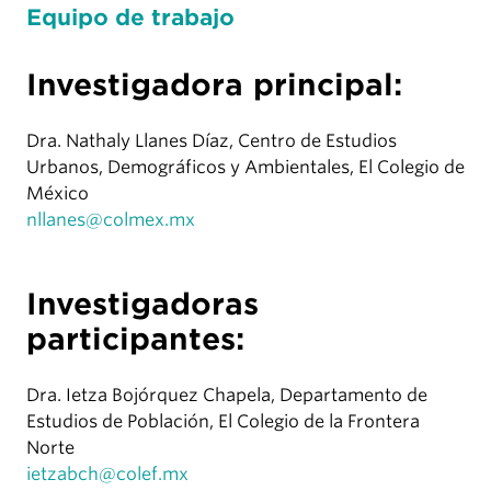
Equipo de trabajo
Investigadora principal:
Dra. Nathaly Llanes Díaz, Centro de Estudios
Urbanos, Demográficos y Ambientales, El Colegio de
México
nllanes@colmex.mx
Investigadoras
participantes:
Dra. Ietza Bojórquez Chapela, Departamento de
Estudios de Población, El Colegio de la Frontera
Norte
ietzabch@colef.mx