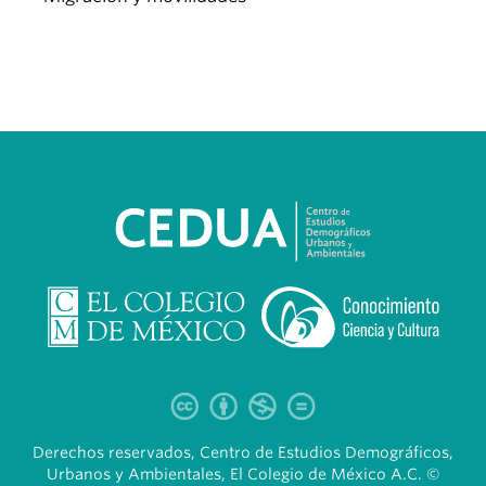
Derechos reservados, Centro de Estudios Demográficos,
Urbanos y Ambientales, El Colegio de México A.C. ©