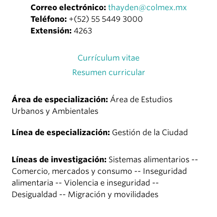
Correo electrónico:
thayden@colmex.mx
Teléfono:
+(52) 55 5449 3000
Extensión:
4263
Currículum vitae
Resumen curricular
Área de especialización:
Área de Estudios
Urbanos y Ambientales
Línea de especialización:
Gestión de la Ciudad
Líneas de investigación:
Sistemas alimentarios --
Comercio, mercados y consumo -- Inseguridad
alimentaria -- Violencia e inseguridad --
Desigualdad -- Migración y movilidades