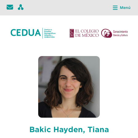
Menú
Bakić Hayden, Tiana