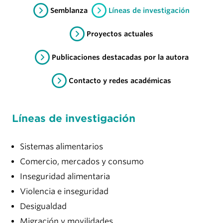
Semblanza
Líneas de investigación
Proyectos actuales
Publicaciones destacadas por la autora
Contacto y redes académicas
Líneas de investigación
Sistemas alimentarios
Comercio, mercados y consumo
Inseguridad alimentaria
Violencia e inseguridad
Desigualdad
Migración y movilidades