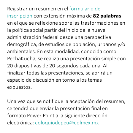
Registrar un resumen en el
formulario de
inscripción
con extensión máxima de
82 palabras
en el que se reflexione sobre las trasformaciones en
la política social partir del inicio de la nueva
administración federal desde una perspectiva
demográfica, de estudios de población, urbanos y/o
ambientales. En esta modalidad, conocida como
PechaKucha, se realiza una presentación simple con
20 diapositivas de 20 segundos cada una. Al
finalizar todas las presentaciones, se abrirá un
espacio de discusión en torno a los temas
expuestos.
Una vez que se notifique la aceptación del resumen,
se tendrá que enviar la presentación final en
formato Power Point a la siguiente dirección
electrónica:
coloquiodepeu@colmex.mx