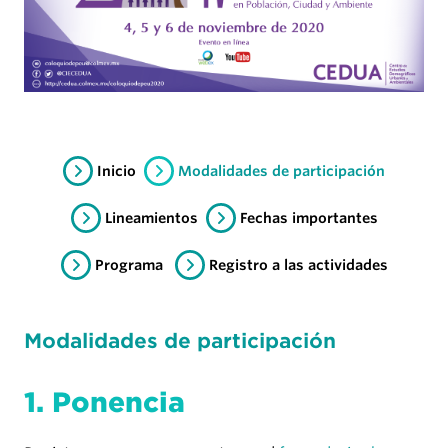
Inicio
Modalidades de participación
Lineamientos
Fechas importantes
Programa
Registro a las actividades
Modalidades de participación
1. Ponencia