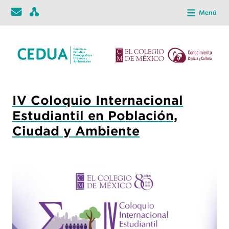
Menú
IV Coloquio Internacional
Estudiantil en Población,
Ciudad y Ambiente