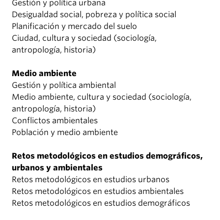
Gestión y política urbana
Desigualdad social, pobreza y política social
Planificación y mercado del suelo
Ciudad, cultura y sociedad (sociología,
antropología, historia)
Medio ambiente
Gestión y política ambiental
Medio ambiente, cultura y sociedad (sociología,
antropología, historia)
Conflictos ambientales
Población y medio ambiente
Retos metodológicos en estudios demográficos,
urbanos y ambientales
Retos metodológicos en estudios urbanos
Retos metodológicos en estudios ambientales
Retos metodológicos en estudios demográficos