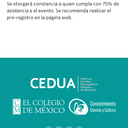
Se otorgará constancia a quien cumpla con 75% de
asistencia e el evento. Se recomienda realizar el
pre-registro en la página web.