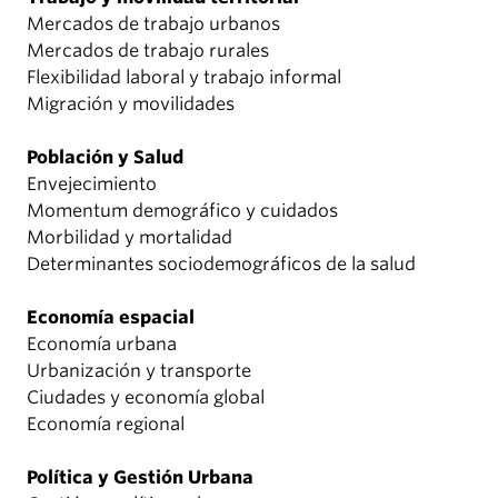
Mercados de trabajo urbanos
Mercados de trabajo rurales
Flexibilidad laboral y trabajo informal
Migración y movilidades
Población y Salud
Envejecimiento
Momentum demográfico y cuidados
Morbilidad y mortalidad
Determinantes sociodemográficos de la salud
Economía espacial
Economía urbana
Urbanización y transporte
Ciudades y economía global
Economía regional
Política y Gestión Urbana