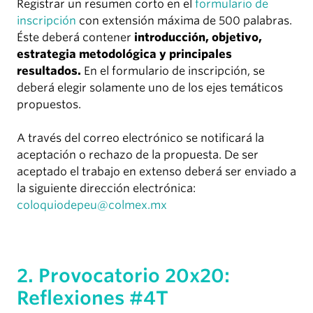
Registrar un resumen corto en el
formulario de
inscripción
con extensión máxima de 500 palabras.
Éste deberá contener
introducción, objetivo,
estrategia metodológica y principales
resultados.
En el formulario de inscripción, se
deberá elegir solamente uno de los ejes temáticos
propuestos.
A través del correo electrónico se notificará la
aceptación o rechazo de la propuesta. De ser
aceptado el trabajo en extenso deberá ser enviado a
la siguiente dirección electrónica:
coloquiodepeu@colmex.mx
2. Provocatorio 20x20:
Reflexiones #4T