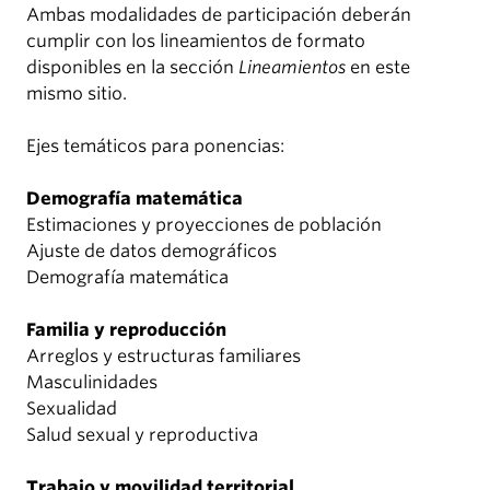
Ambas modalidades de participación deberán
cumplir con los lineamientos de formato
disponibles en la sección
Lineamientos
en este
mismo sitio.
Ejes temáticos para ponencias:
Demografía matemática
Estimaciones y proyecciones de población
Ajuste de datos demográficos
Demografía matemática
Familia y reproducción
Arreglos y estructuras familiares
Masculinidades
Sexualidad
Salud sexual y reproductiva
Trabajo y movilidad territorial