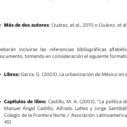
Más de dos autores
: (Juárez, et al., 2011) o (Juárez, et al
eberán incluirse las referencias bibliográficas alfab
ocumento, tomando en consideración el siguiente formato 
Libros:
Garza, G. (2003), La urbanización de México en el
Capítulos de libro:
Castillo, M. A. (2003), “La política
Manuel Ángel Castillo, Alfredo Lattes y Jorge Santibáñ
Colegio de la Frontera Norte / Asociación Latinoamerica
451.