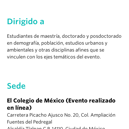
Dirigido a
Estudiantes de maestría, doctorado y posdoctorado
en demografía, población, estudios urbanos y
ambientales y otras disciplinas afines que se
vinculen con los ejes temáticos del evento.
Sede
El Colegio de México (Evento realizado
en línea)
Carretera Picacho Ajusco No. 20, Col. Ampliación
Fuentes del Pedregal
Alcaldía Tlalpan C.P. 14110, Ciudad de México,