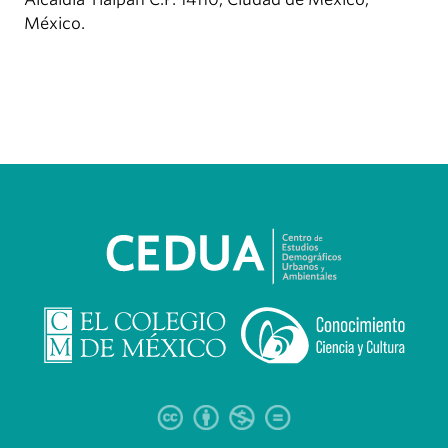
México.