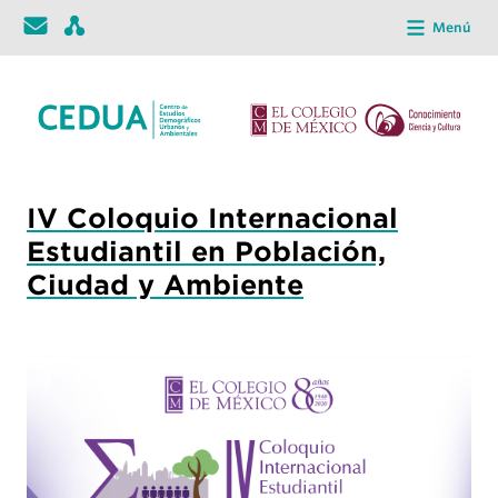
Menú
IV Coloquio Internacional
Estudiantil en Población,
Ciudad y Ambiente