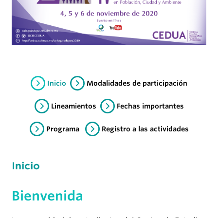
Inicio
Modalidades de participación
Lineamientos
Fechas importantes
Programa
Registro a las actividades
Inicio
Bienvenida