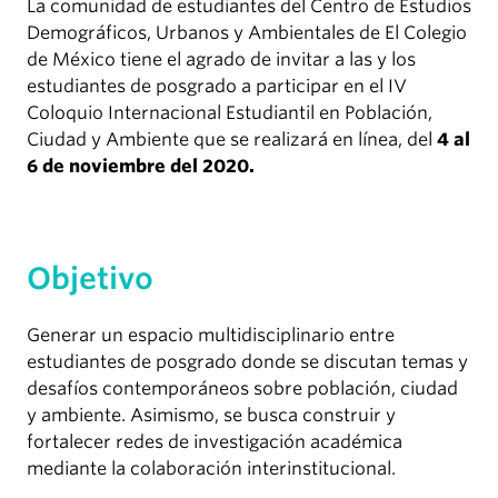
La comunidad de estudiantes del Centro de Estudios
Demográficos, Urbanos y Ambientales de El Colegio
de México tiene el agrado de invitar a las y los
estudiantes de posgrado a participar en el IV
Coloquio Internacional Estudiantil en Población,
Ciudad y Ambiente que se realizará en línea, del
4 al
6 de noviembre del 2020.
Objetivo
Generar un espacio multidisciplinario entre
estudiantes de posgrado donde se discutan temas y
desafíos contemporáneos sobre población, ciudad
y ambiente. Asimismo, se busca construir y
fortalecer redes de investigación académica
mediante la colaboración interinstitucional.