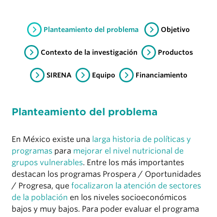
Planteamiento del problema
Objetivo
Contexto de la investigación
Productos
SIRENA
Equipo
Financiamiento
Planteamiento del problema
En México existe una
larga historia de políticas y
programas
para
mejorar el nivel nutricional de
grupos vulnerables
. Entre los más importantes
destacan los programas Prospera / Oportunidades
/ Progresa, que
focalizaron la atención de sectores
de la población
en los niveles socioeconómicos
bajos y muy bajos. Para poder evaluar el programa