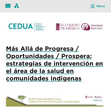
Menú
Más Allá de Progresa /
Oportunidades / Prospera:
estrategias de intervención en
el área de la salud en
comunidades indígenas