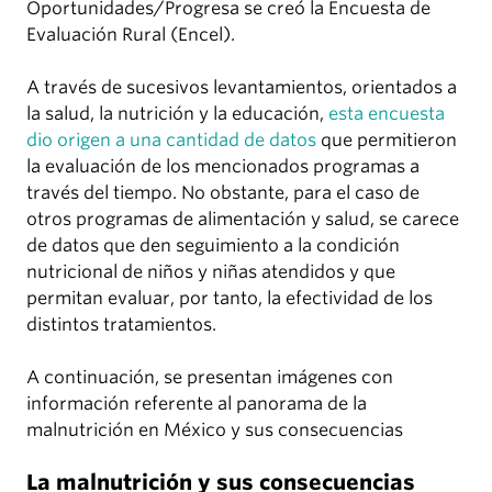
Oportunidades/Progresa se creó la Encuesta de
Evaluación Rural (Encel).
A través de sucesivos levantamientos, orientados a
la salud, la nutrición y la educación,
esta encuesta
dio origen a una cantidad de datos
que permitieron
la evaluación de los mencionados programas a
través del tiempo. No obstante, para el caso de
otros programas de alimentación y salud, se carece
de datos que den seguimiento a la condición
nutricional de niños y niñas atendidos y que
permitan evaluar, por tanto, la efectividad de los
distintos tratamientos.
A continuación, se presentan imágenes con
información referente al panorama de la
malnutrición en México y sus consecuencias
La malnutrición y sus consecuencias