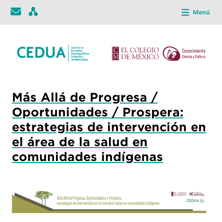
Menú
Más Allá de Progresa /
Oportunidades / Prospera:
estrategias de intervención en
el área de la salud en
comunidades indígenas