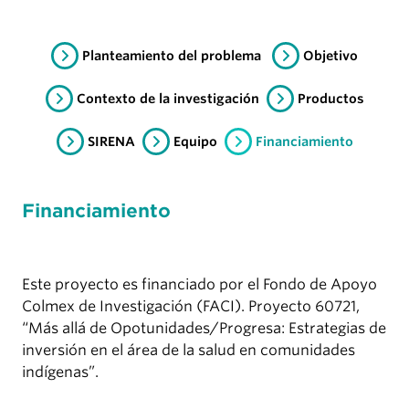
Planteamiento del problema
Objetivo
Contexto de la investigación
Productos
SIRENA
Equipo
Financiamiento
Financiamiento
Este proyecto es financiado por el Fondo de Apoyo
Colmex de Investigación (FACI). Proyecto 60721,
“Más allá de Opotunidades/Progresa: Estrategias de
inversión en el área de la salud en comunidades
indígenas”.