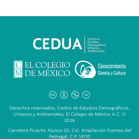
Derechos reservados, Centro de Estudios Demográficos,
Urbanos y Ambientales, El Colegio de México A.C. ©
2026
Carretera Picacho Ajusco 20, Col. Ampliación Fuentes del
Pedregal, C.P. 14110