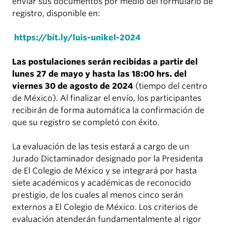
enviar sus documentos por medio del formulario de
registro, disponible en:
https://bit.ly/luis-unikel-2024
Las postulaciones serán recibidas a partir del
lunes 27 de mayo y hasta las 18:00 hrs. del
viernes 30 de agosto de 2024
(tiempo del centro
de México). Al finalizar el envío, los participantes
recibirán de forma automática la confirmación de
que su registro se completó con éxito.
La evaluación de las tesis estará a cargo de un
Jurado Dictaminador designado por la Presidenta
de El Colegio de México y se integrará por hasta
siete académicos y académicas de reconocido
prestigio, de los cuales al menos cinco serán
externos a El Colegio de México. Los criterios de
evaluación atenderán fundamentalmente al rigor