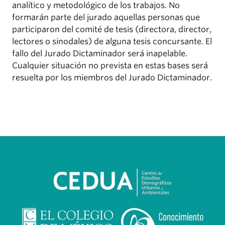
analítico y metodológico de los trabajos. No
formarán parte del jurado aquellas personas que
participaron del comité de tesis (directora, director,
lectores o sinodales) de alguna tesis concursante. El
fallo del Jurado Dictaminador será inapelable.
Cualquier situación no prevista en estas bases será
resuelta por los miembros del Jurado Dictaminador.