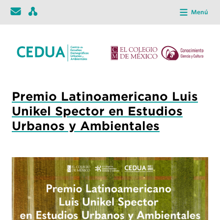
Menú
Premio Latinoamericano Luis
Unikel Spector en Estudios
Urbanos y Ambientales