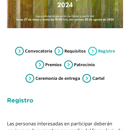
Convocatoria
Requisitos
Registro
Premios
Patrocinio
Ceremonia de entrega
Cartel
Registro
Las personas interesadas en participar deberán