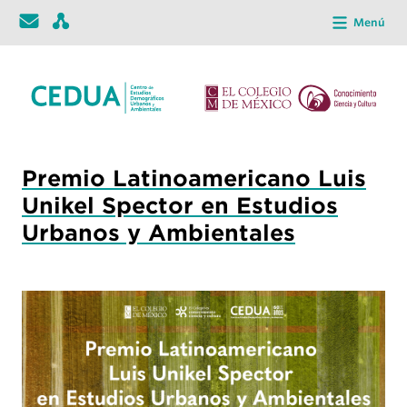
Menú
Premio Latinoamericano Luis
Unikel Spector en Estudios
Urbanos y Ambientales