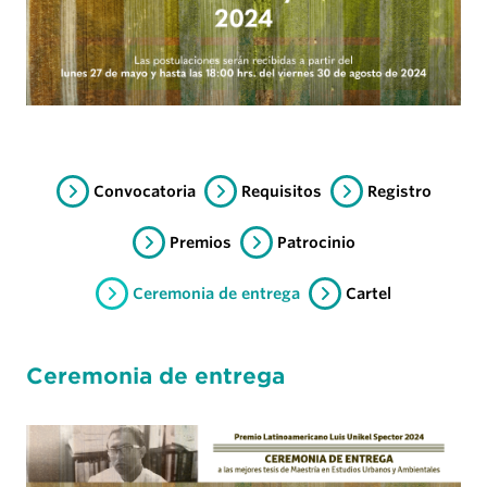
Convocatoria
Requisitos
Registro
Premios
Patrocinio
Ceremonia de entrega
Cartel
Ceremonia de entrega