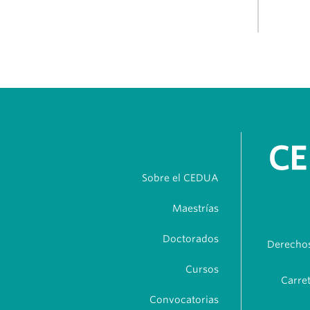
Sobre el CEDUA
Maestrías
Doctorados
Derechos
Cursos
Carret
Convocatorias