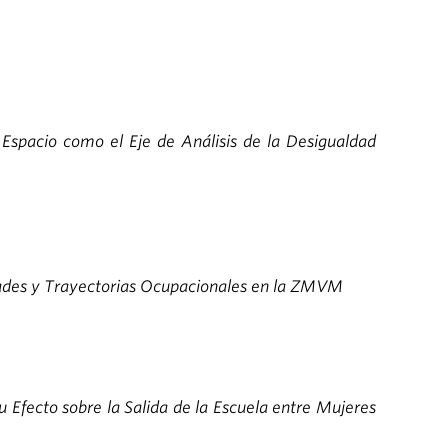
 Espacio como el Eje de Análisis de la Desigualdad
ades y Trayectorias Ocupacionales en la ZMVM
 Efecto sobre la Salida de la Escuela entre Mujeres