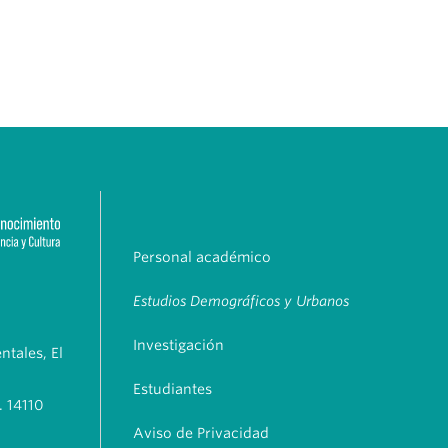
Personal académico
Estudios Demográficos y Urbanos
Investigación
tales, El
Estudiantes
. 14110
Aviso de Privacidad