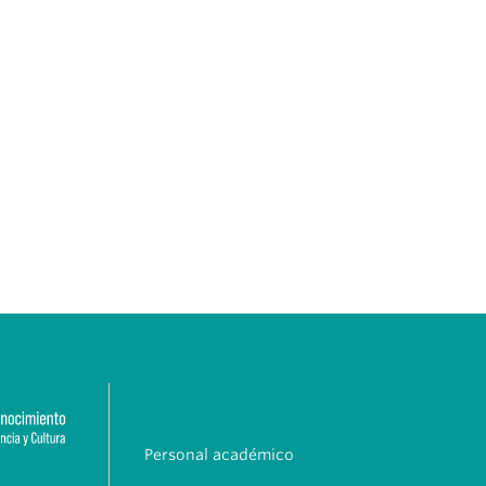
Personal académico