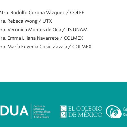
tro. Rodolfo Corona Vázquez / COLEF
ra. Rebeca Wong / UTX
ra. Verónica Montes de Oca / IIS UNAM
ra. Emma Liliana Navarrete / COLMEX
ra. María Eugenia Cosio Zavala / COLMEX