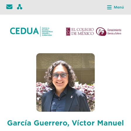
Menú
García Guerrero, Víctor Manuel