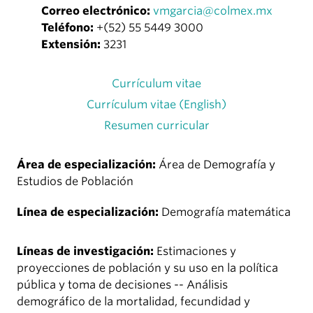
Correo electrónico:
vmgarcia@colmex.mx
Teléfono:
+(52) 55 5449 3000
Extensión:
3231
Currículum vitae
Currículum vitae (English)
Resumen curricular
Área de especialización:
Área de Demografía y
Estudios de Población
Línea de especialización:
Demografía matemática
Líneas de investigación:
Estimaciones y
proyecciones de población y su uso en la política
pública y toma de decisiones -- Análisis
demográfico de la mortalidad, fecundidad y