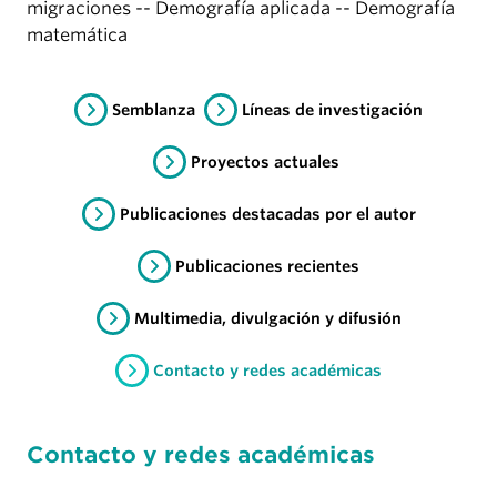
migraciones -- Demografía aplicada -- Demografía
matemática
Semblanza
Líneas de investigación
Proyectos actuales
Publicaciones destacadas por el autor
Publicaciones recientes
Multimedia, divulgación y difusión
Contacto y redes académicas
Contacto y redes académicas