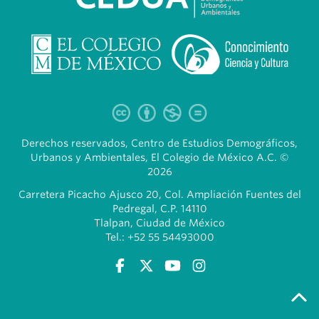
Derechos reservados, Centro de Estudios Demográficos,
Urbanos y Ambientales, El Colegio de México A.C. ©
2026
Carretera Picacho Ajusco 20, Col. Ampliación Fuentes del
Pedregal, C.P. 14110
Tlalpan, Ciudad de México
Tel.: +52 55 54493000