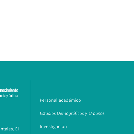
Personal académico
Estudios Demográficos y Urbanos
Investigación
tales, El