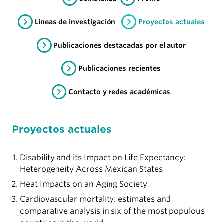
Líneas de investigación
Proyectos actuales
Publicaciones destacadas por el autor
Publicaciones recientes
Contacto y redes académicas
Proyectos actuales
Disability and its Impact on Life Expectancy:
Heterogeneity Across Mexican States
Heat Impacts on an Aging Society
Cardiovascular mortality: estimates and
comparative analysis in six of the most populous