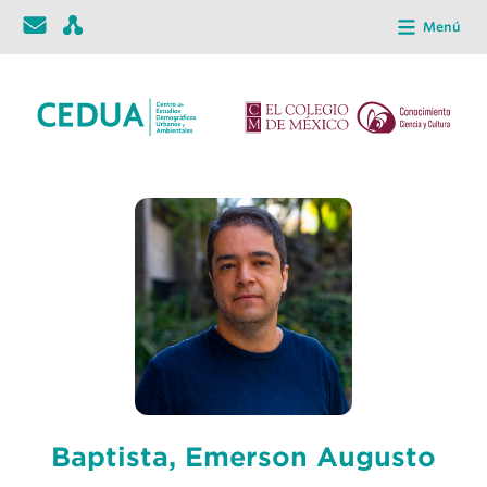
Menú
Baptista, Emerson Augusto