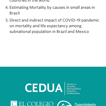
countries in the world
Estimating Mortality by causes in small areas in
Brazil
Direct and indirect impact of COVID-19 pandemic
on mortality and life expectancy among
subnational population in Brazil and Mexico