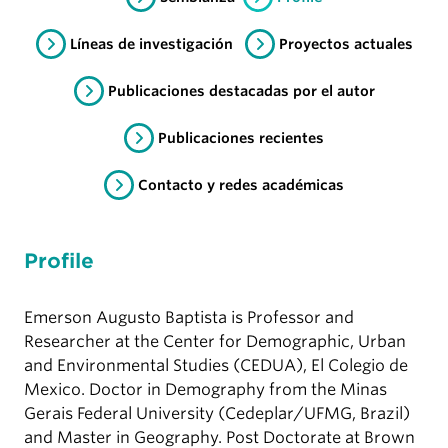
Líneas de investigación
Proyectos actuales
Publicaciones destacadas por el autor
Publicaciones recientes
Contacto y redes académicas
Profile
Emerson Augusto Baptista is Professor and
Researcher at the Center for Demographic, Urban
and Environmental Studies (CEDUA), El Colegio de
Mexico. Doctor in Demography from the Minas
Gerais Federal University (Cedeplar/UFMG, Brazil)
and Master in Geography. Post Doctorate at Brown