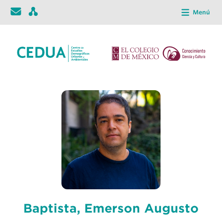
Menú
Baptista, Emerson Augusto