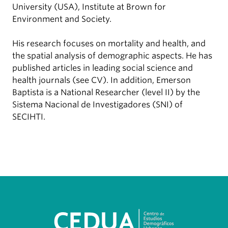
University (USA), Institute at Brown for
Environment and Society.
His research focuses on mortality and health, and
the spatial analysis of demographic aspects. He has
published articles in leading social science and
health journals (see CV). In addition, Emerson
Baptista is a National Researcher (level II) by the
Sistema Nacional de Investigadores (SNI) of
SECIHTI.