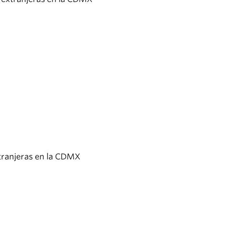
xtranjeras en la CDMX