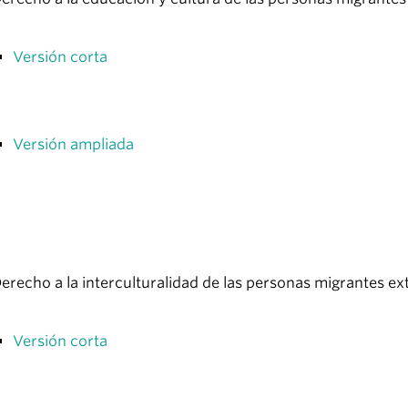
Versión corta
Versión ampliada
erecho a la interculturalidad de las personas migrantes e
Versión corta