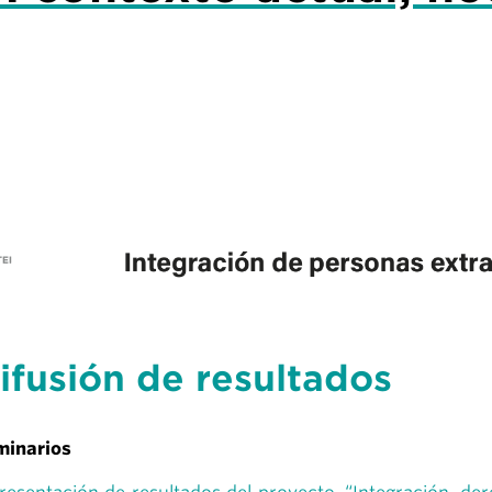
ifusión de resultados
minarios