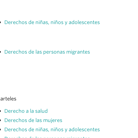
Derechos de niñas, niños y adolescentes
Derechos de las personas migrantes
arteles
Derecho a la salud
Derechos de las mujeres
Derechos de niñas, niños y adolescentes