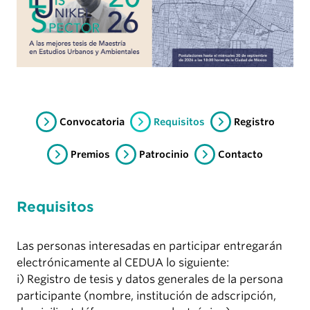
Convocatoria
Requisitos
Registro
Premios
Patrocinio
Contacto
Requisitos
Las personas interesadas en participar entregarán
electrónicamente al CEDUA lo siguiente:
i) Registro de tesis y datos generales de la persona
participante (nombre, institución de adscripción,