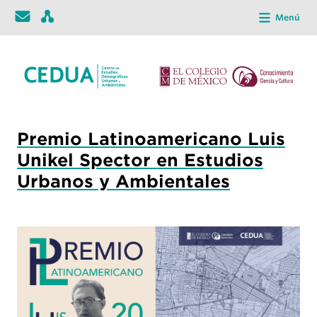
Menú
Premio Latinoamericano Luis
Unikel Spector en Estudios
Urbanos y Ambientales