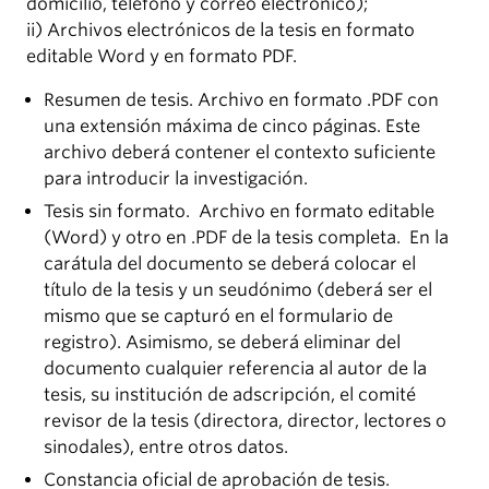
domicilio, teléfono y correo electrónico);
ii) Archivos electrónicos de la tesis en formato
editable Word y en formato PDF.
Resumen de tesis. Archivo en formato .PDF con
una extensión máxima de cinco páginas. Este
archivo deberá contener el contexto suficiente
para introducir la investigación.
Tesis sin formato. Archivo en formato editable
(Word) y otro en .PDF de la tesis completa. En la
carátula del documento se deberá colocar el
título de la tesis y un seudónimo (deberá ser el
mismo que se capturó en el formulario de
registro). Asimismo, se deberá eliminar del
documento cualquier referencia al autor de la
tesis, su institución de adscripción, el comité
revisor de la tesis (directora, director, lectores o
sinodales), entre otros datos.
Constancia oficial de aprobación de tesis.