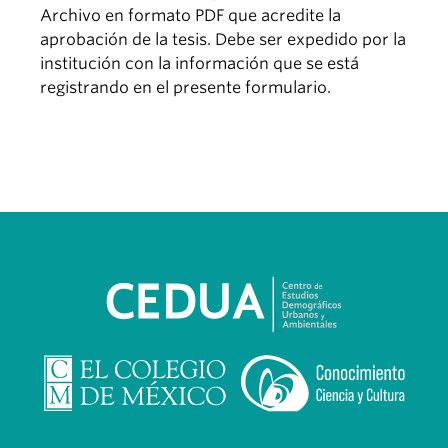
Archivo en formato PDF que acredite la
aprobación de la tesis. Debe ser expedido por la
institución con la información que se está
registrando en el presente formulario.