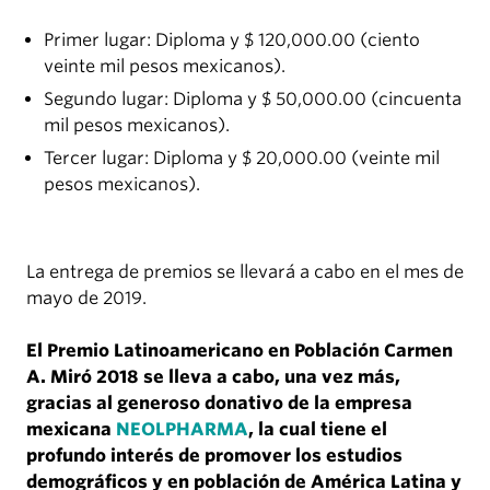
Primer lugar: Diploma y $ 120,000.00 (ciento
veinte mil pesos mexicanos).
Segundo lugar: Diploma y $ 50,000.00 (cincuenta
mil pesos mexicanos).
Tercer lugar: Diploma y $ 20,000.00 (veinte mil
pesos mexicanos).
La entrega de premios se llevará a cabo en el mes de
mayo de 2019.
El Premio Latinoamericano en Población Carmen
A. Miró 2018 se lleva a cabo, una vez más,
gracias al generoso donativo de la empresa
mexicana
NEOLPHARMA
, la cual tiene el
profundo interés de promover los estudios
demográficos y en población de América Latina y