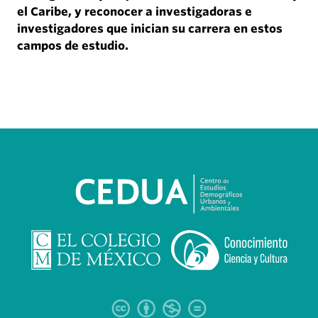
el Caribe, y reconocer a investigadoras e
investigadores que inician su carrera en estos
campos de estudio.