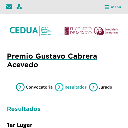
Menú
Premio Gustavo Cabrera
Acevedo
Convocatoria
Resultados
Jurado
Resultados
1er Lugar