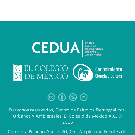
Derechos reservados, Centro de Estudios Demográficos,
Urbanos y Ambientales, El Colegio de México A.C. ©
2026
Carretera Picacho Ajusco 20, Col. Ampliación Fuentes del