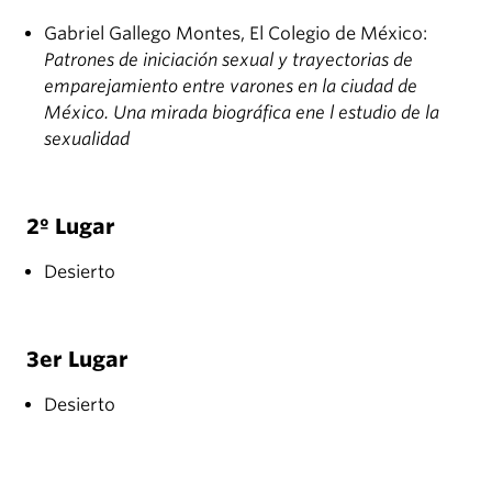
Gabriel Gallego Montes, El Colegio de México:
Patrones de iniciación sexual y trayectorias de
emparejamiento entre varones en la ciudad de
México. Una mirada biográfica ene l estudio de la
sexualidad
2º Lugar
Desierto
3er Lugar
Desierto