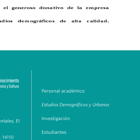
Personal académico
Estudios Demográficos y Urbanos
Investigación
tales, El
Estudiantes
. 14110