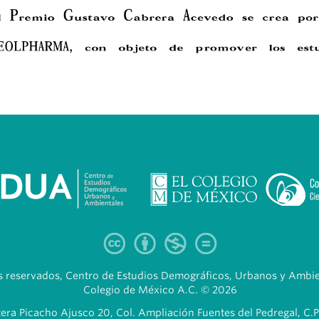
 reservados, Centro de Estudios Demográficos, Urbanos y Ambien
Colegio de México A.C. © 2026
era Picacho Ajusco 20, Col. Ampliación Fuentes del Pedregal, C.P