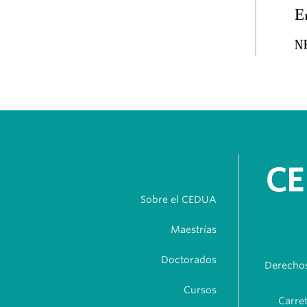
Sobre el CEDUA
Maestrías
Doctorados
Derechos
Cursos
Carret