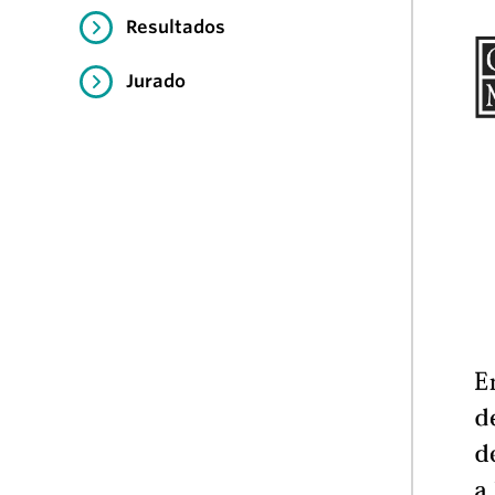
Resultados
Jurado