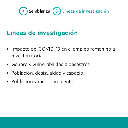
Semblanza
Líneas de investigación
Líneas de investigación
Impacto del COVID-19 en el empleo femenino a
nivel territorial
Género y vulnerabilidad a desastres
Población, desigualdad y espacio
Población y medio ambiente