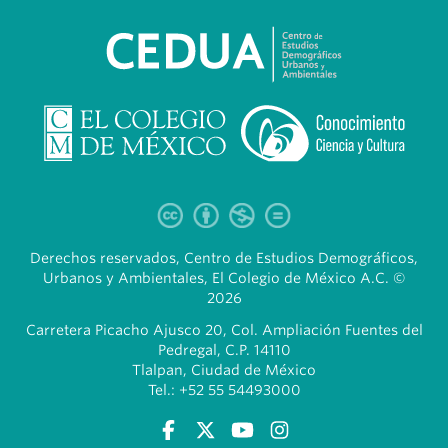
Derechos reservados, Centro de Estudios Demográficos,
Urbanos y Ambientales, El Colegio de México A.C. ©
2026
Carretera Picacho Ajusco 20, Col. Ampliación Fuentes del
Pedregal, C.P. 14110
Tlalpan, Ciudad de México
Tel.: +52 55 54493000