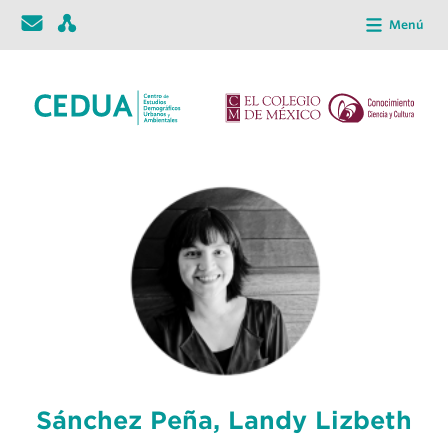
Menú
Sánchez Peña, Landy Lizbeth