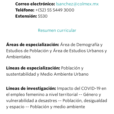
Correo electrónico:
lsanchez@colmex.mx
Teléfono:
+(52) 55 5449 3000
Extensión:
5530
Resumen curricular
Áreas de especialización:
Área de Demografía y
Estudios de Población y Área de Estudios Urbanos y
Ambientales
Líneas de especialización:
Población y
sustentabilidad y Medio Ambiente Urbano
Líneas de investigación:
Impacto del COVID-19 en
el empleo femenino a nivel territorial -- Género y
vulnerabilidad a desastres -- Población, desigualdad
y espacio -- Población y medio ambiente