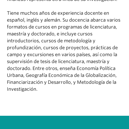
Tiene muchos años de experiencia docente en
español, inglés y alemán. Su docencia abarca varios
formatos de cursos en programas de licenciatura,
maestría y doctorado, e incluye cursos
introductorios, cursos de metodología y
profundización, cursos de proyectos, prácticas de
campo y excursiones en varios países, así como la
supervisión de tesis de licenciatura, maestría y
doctorado. Entre otros, enseña Economía Política
Urbana, Geografía Económica de la Globalización,
Financiarización y Desarrollo, y Metodología de la
Investigación.