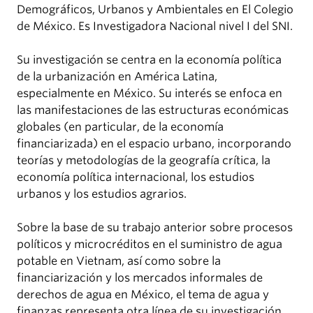
Demográficos, Urbanos y Ambientales en El Colegio
de México. Es Investigadora Nacional nivel I del SNI.
Su investigación se centra en la economía política
de la urbanización en América Latina,
especialmente en México. Su interés se enfoca en
las manifestaciones de las estructuras económicas
globales (en particular, de la economía
financiarizada) en el espacio urbano, incorporando
teorías y metodologías de la geografía crítica, la
economía política internacional, los estudios
urbanos y los estudios agrarios.
Sobre la base de su trabajo anterior sobre procesos
políticos y microcréditos en el suministro de agua
potable en Vietnam, así como sobre la
financiarización y los mercados informales de
derechos de agua en México, el tema de agua y
finanzas representa otra línea de su investigación.