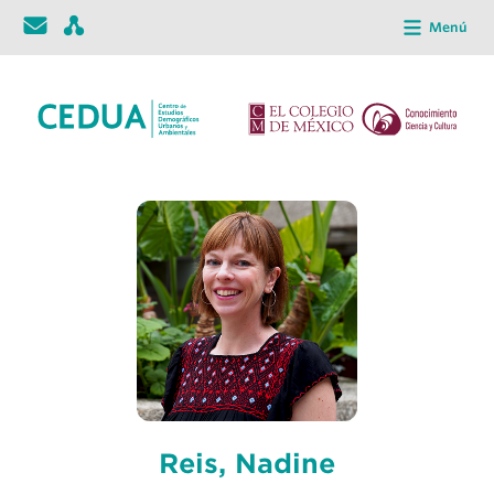
Menú
Reis, Nadine