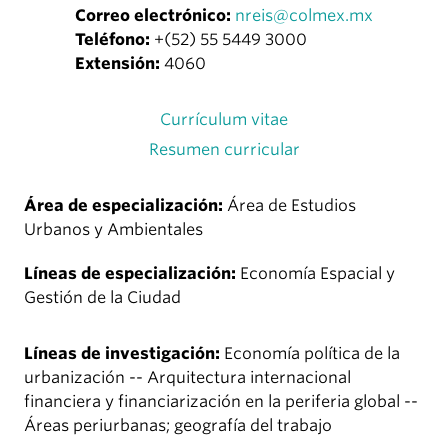
Correo electrónico:
nreis@colmex.mx
Teléfono:
+(52) 55 5449 3000
Extensión:
4060
Currículum vitae
Resumen curricular
Área de especialización:
Área de Estudios
Urbanos y Ambientales
Líneas de especialización:
Economía Espacial y
Gestión de la Ciudad
Líneas de investigación:
Economía política de la
urbanización -- Arquitectura internacional
financiera y financiarización en la periferia global --
Áreas periurbanas; geografía del trabajo