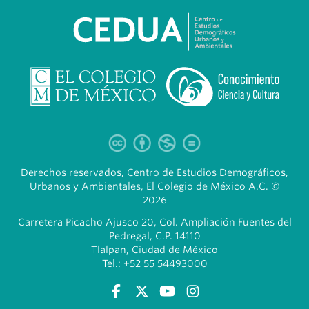
Derechos reservados, Centro de Estudios Demográficos,
Urbanos y Ambientales, El Colegio de México A.C. ©
2026
Carretera Picacho Ajusco 20, Col. Ampliación Fuentes del
Pedregal, C.P. 14110
Tlalpan, Ciudad de México
Tel.: +52 55 54493000