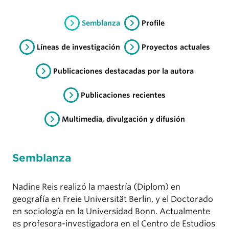
Semblanza
Profile
Líneas de investigación
Proyectos actuales
Publicaciones destacadas por la autora
Publicaciones recientes
Multimedia, divulgación y difusión
Semblanza
Nadine Reis realizó la maestría (Diplom) en
geografía en Freie Universität Berlin, y el Doctorado
en sociología en la Universidad Bonn. Actualmente
es profesora-investigadora en el Centro de Estudios