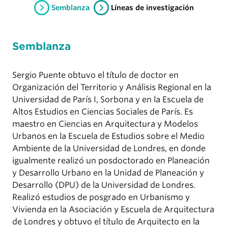
Semblanza
Líneas de investigación
Semblanza
Sergio Puente obtuvo el título de doctor en
Organización del Territorio y Análisis Regional en la
Universidad de París I, Sorbona y en la Escuela de
Altos Estudios en Ciencias Sociales de París. Es
maestro en Ciencias en Arquitectura y Modelos
Urbanos en la Escuela de Estudios sobre el Medio
Ambiente de la Universidad de Londres, en donde
igualmente realizó un posdoctorado en Planeación
y Desarrollo Urbano en la Unidad de Planeación y
Desarrollo (DPU) de la Universidad de Londres.
Realizó estudios de posgrado en Urbanismo y
Vivienda en la Asociación y Escuela de Arquitectura
de Londres y obtuvo el título de Arquitecto en la