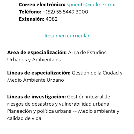
Correo electrónico:
spuente@colmex.mx
Teléfono:
+(52) 55 5449 3000
Extensión:
4082
Resumen curricular
Área de especialización:
Área de Estudios
Urbanos y Ambientales
Líneas de especialización:
Gestión de la Ciudad y
Medio Ambiente Urbano
Líneas de investigación:
Gestión integral de
riesgos de desastres y vulnerabilidad urbana --
Planeación y política urbana -- Medio ambiente y
calidad de vida