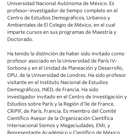
Universidad Nacional Autónoma de México. Es
profesor–investigador de tiempo completo en el
Centro de Estudios Demográficos, Urbanos y
Ambientales de El Colegio de México, en el cual
imparte cursos en sus programas de Maestría y
Doctorado.
Ha tenido la distinción de haber sido invitado como
profesor asociado en la Universidad de París IV-
Sorbona y en el Unidad de Planeación y Desarrollo,
DPU, de la Universidad de Londres. Ha sido profesor
visitante en el Instituto Nacional de Estudios
Demográficos, INED, de Francia. Ha sido
investigador invitado en el Centro de Investigación y
Estudios sobre París y la Región d’Ile de France,
CRIPIF, de París, Francia. Es miembro del Comité
Científico Asesor de la Organización Científica
Internacional Sismos y Megaciudades, EMI, y
Representante Académico y Científico de México