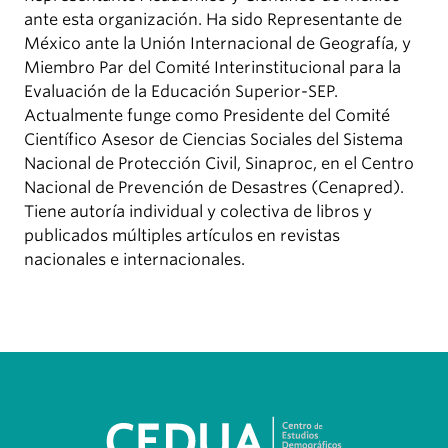
ante esta organización. Ha sido Representante de
México ante la Unión Internacional de Geografía, y
Miembro Par del Comité Interinstitucional para la
Evaluación de la Educación Superior-SEP.
Actualmente funge como Presidente del Comité
Científico Asesor de Ciencias Sociales del Sistema
Nacional de Protección Civil, Sinaproc, en el Centro
Nacional de Prevención de Desastres (Cenapred).
Tiene autoría individual y colectiva de libros y
publicados múltiples artículos en revistas
nacionales e internacionales.