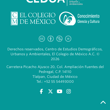
Derechos reservados, Centro de Estudios Demográficos,
Urbanos y Ambientales, El Colegio de México A.C. ©
2026
Carretera Picacho Ajusco 20, Col. Ampliación Fuentes del
Pedregal, C.P. 14110
Tlalpan, Ciudad de México
Tel.: +52 55 54493000