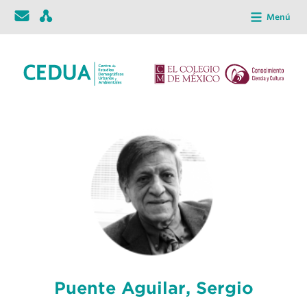
Menú
Puente Aguilar, Sergio