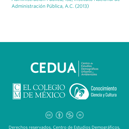
Administración Pública, A.C. (2013)
Derechos reservados, Centro de Estudios Demográficos,