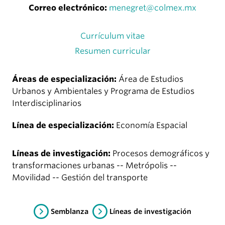
Correo electrónico:
menegret@colmex.mx
Currículum vitae
Resumen curricular
Áreas de especialización:
Área de Estudios
Urbanos y Ambientales y Programa de Estudios
Interdisciplinarios
Línea de especialización:
Economía Espacial
Líneas de investigación:
Procesos demográficos y
transformaciones urbanas -- Metrópolis --
Movilidad -- Gestión del transporte
Semblanza
Líneas de investigación