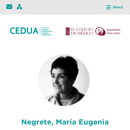
Menú
Negrete, María Eugenia