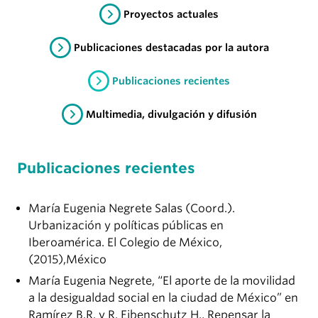
Proyectos actuales
Publicaciones destacadas por la autora
Publicaciones recientes
Multimedia, divulgación y difusión
Publicaciones recientes
María Eugenia Negrete Salas (Coord.).
Urbanización y políticas públicas en
Iberoamérica. El Colegio de México,
(2015),México
María Eugenia Negrete, “El aporte de la movilidad
a la desigualdad social en la ciudad de México” en
Ramírez B.R. y R. Eibenschutz H., Repensar la