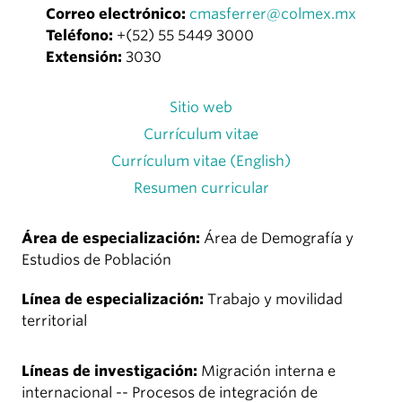
Correo electrónico:
cmasferrer@colmex.mx
Teléfono:
+(52) 55 5449 3000
Extensión:
3030
Sitio web
Currículum vitae
Currículum vitae (English)
Resumen curricular
Área de especialización:
Área de Demografía y
Estudios de Población
Línea de especialización:
Trabajo y movilidad
territorial
Líneas de investigación:
Migración interna e
internacional -- Procesos de integración de