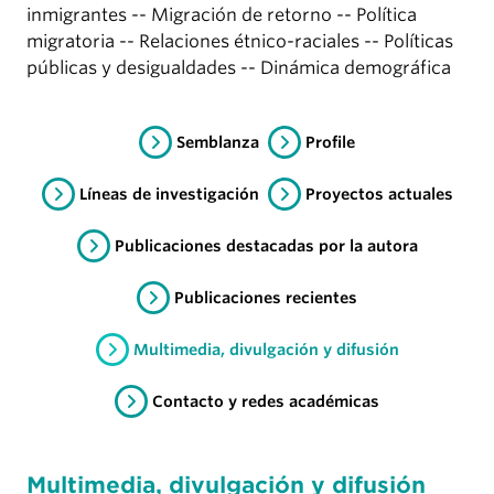
inmigrantes -- Migración de retorno -- Política
migratoria -- Relaciones étnico-raciales -- Políticas
públicas y desigualdades -- Dinámica demográfica
Semblanza
Profile
Líneas de investigación
Proyectos actuales
Publicaciones destacadas por la autora
Publicaciones recientes
Multimedia, divulgación y difusión
Contacto y redes académicas
Multimedia, divulgación y difusión