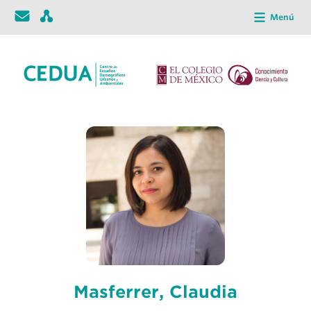
Menú
Masferrer, Claudia