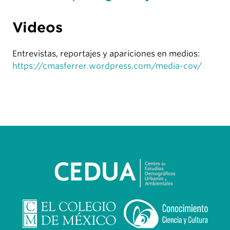
Videos
Entrevistas, reportajes y apariciones en medios:
https://cmasferrer.wordpress.com/media-cov/