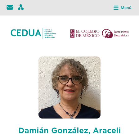
Menú
Damián González, Araceli