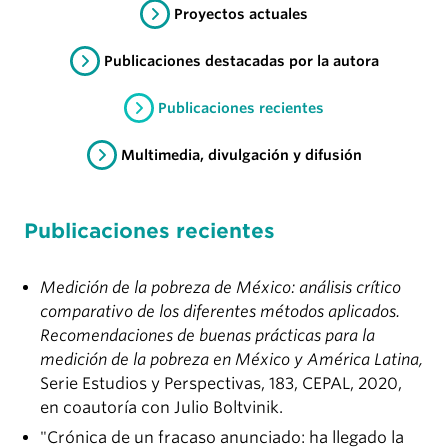
Proyectos actuales
Publicaciones destacadas por la autora
Publicaciones recientes
Multimedia, divulgación y difusión
Publicaciones recientes
Medición de la pobreza de México: análisis crítico
comparativo de los diferentes métodos aplicados.
Recomendaciones de buenas prácticas para la
medición de la pobreza en México y América Latina,
Serie Estudios y Perspectivas, 183, CEPAL, 2020,
en coautoría con Julio Boltvinik.
"Crónica de un fracaso anunciado: ha llegado la