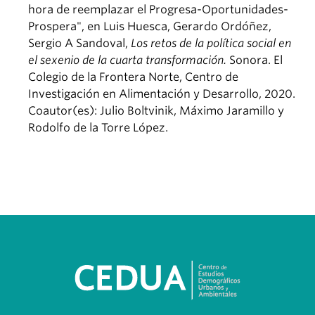
hora de reemplazar el Progresa-Oportunidades-
Prospera", en Luis Huesca, Gerardo Ordóñez,
Sergio A Sandoval,
Los retos de la política social en
el sexenio de la cuarta transformación.
Sonora. El
Colegio de la Frontera Norte, Centro de
Investigación en Alimentación y Desarrollo, 2020.
Coautor(es): Julio Boltvinik, Máximo Jaramillo y
Rodolfo de la Torre López.