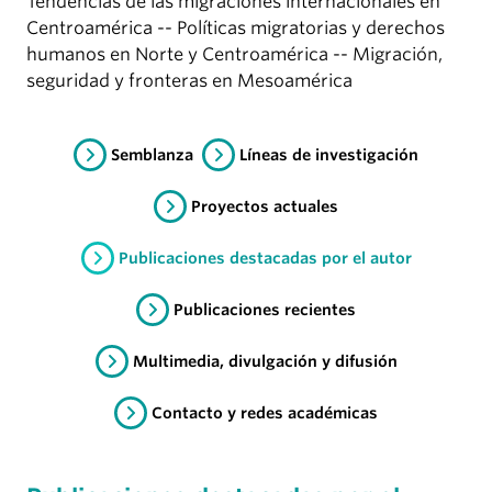
Tendencias de las migraciones internacionales en
Centroamérica -- Políticas migratorias y derechos
humanos en Norte y Centroamérica -- Migración,
seguridad y fronteras en Mesoamérica
Semblanza
Líneas de investigación
Proyectos actuales
Publicaciones destacadas por el autor
Publicaciones recientes
Multimedia, divulgación y difusión
Contacto y redes académicas