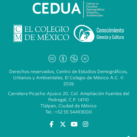
Derechos reservados, Centro de Estudios Demográficos,
Urbanos y Ambientales, El Colegio de México A.C. ©
2026
Carretera Picacho Ajusco 20, Col. Ampliación Fuentes del
Pedregal, C.P. 14110
Tlalpan, Ciudad de México
Tel.: +52 55 54493000