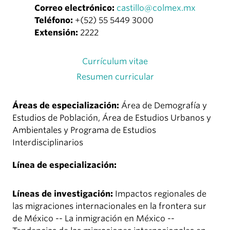
Correo electrónico:
castillo@colmex.mx
Teléfono:
+(52) 55 5449 3000
Extensión:
2222
Currículum vitae
Resumen curricular
Áreas de especialización:
Área de Demografía y
Estudios de Población, Área de Estudios Urbanos y
Ambientales y Programa de Estudios
Interdisciplinarios
Línea de especialización:
Líneas de investigación:
Impactos regionales de
las migraciones internacionales en la frontera sur
de México -- La inmigración en México --