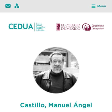
Menú
Castillo, Manuel Ángel