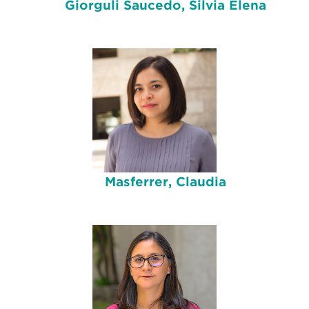
Giorguli Saucedo, Silvia Elena
Masferrer, Claudia