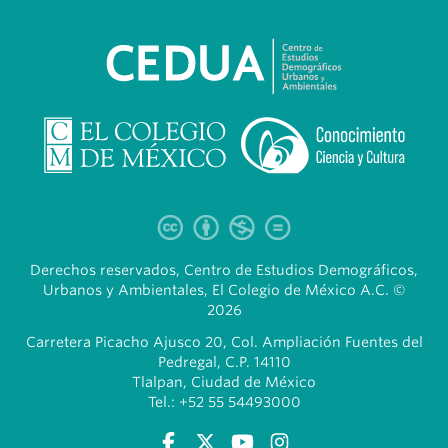
Derechos reservados, Centro de Estudios Demográficos,
Urbanos y Ambientales, El Colegio de México A.C. ©
2026
Carretera Picacho Ajusco 20, Col. Ampliación Fuentes del
Pedregal, C.P. 14110
Tlalpan, Ciudad de México
Tel.: +52 55 54493000