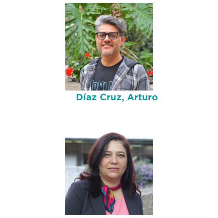
Díaz Cruz, Arturo