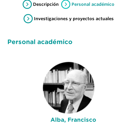
Descripción
Personal académico
Investigaciones y proyectos actuales
Personal académico
Alba, Francisco