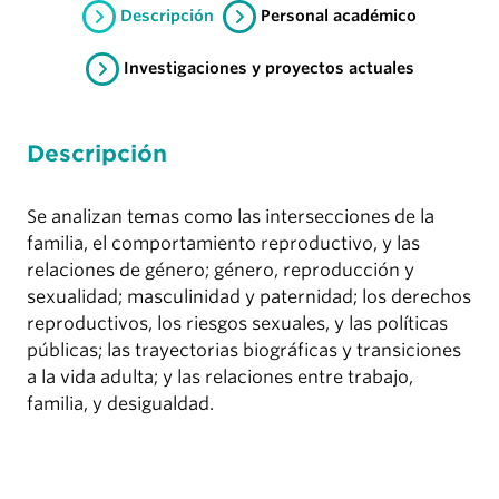
Descripción
Personal académico
Investigaciones y proyectos actuales
Descripción
Se analizan temas como las intersecciones de la
familia, el comportamiento reproductivo, y las
relaciones de género; género, reproducción y
sexualidad; masculinidad y paternidad; los derechos
reproductivos, los riesgos sexuales, y las políticas
públicas; las trayectorias biográficas y transiciones
a la vida adulta; y las relaciones entre trabajo,
familia, y desigualdad.