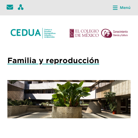
Menú
Familia y reproducción