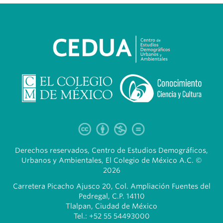
Derechos reservados, Centro de Estudios Demográficos,
Urbanos y Ambientales, El Colegio de México A.C. ©
2026
Carretera Picacho Ajusco 20, Col. Ampliación Fuentes del
Pedregal, C.P. 14110
Tlalpan, Ciudad de México
Tel.: +52 55 54493000