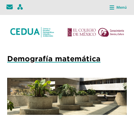
Menú
Demografía matemática