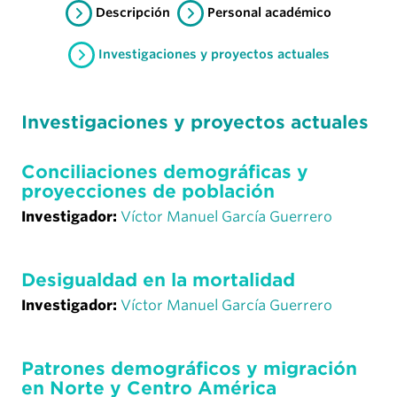
Descripción
Personal académico
Investigaciones y proyectos actuales
Investigaciones y proyectos actuales
Conciliaciones demográficas y
proyecciones de población
Investigador:
Víctor Manuel García Guerrero
Desigualdad en la mortalidad
Investigador:
Víctor Manuel García Guerrero
Patrones demográficos y migración
en Norte y Centro América