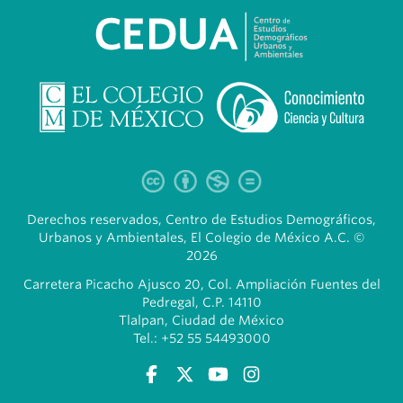
Derechos reservados, Centro de Estudios Demográficos,
Urbanos y Ambientales, El Colegio de México A.C. ©
2026
Carretera Picacho Ajusco 20, Col. Ampliación Fuentes del
Pedregal, C.P. 14110
Tlalpan, Ciudad de México
Tel.: +52 55 54493000