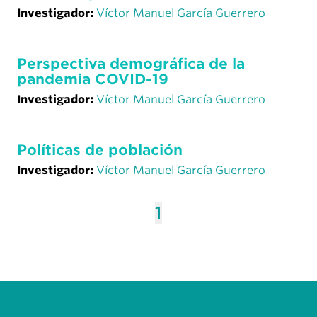
Investigador:
Víctor Manuel García Guerrero
Perspectiva demográfica de la
pandemia COVID-19
Investigador:
Víctor Manuel García Guerrero
Políticas de población
Investigador:
Víctor Manuel García Guerrero
1