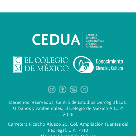
Derechos reservados, Centro de Estudios Demográficos,
Urbanos y Ambientales, El Colegio de México A.C. ©
2026
Carretera Picacho Ajusco 20, Col. Ampliación Fuentes del
Pedregal, C.P. 14110