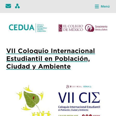
Menú
VII Coloquio Internacional
Estudiantil en Población,
Ciudad y Ambiente