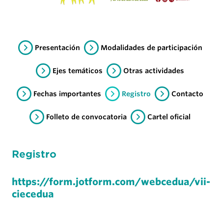
Presentación
Modalidades de participación
Ejes temáticos
Otras actividades
Fechas importantes
Registro
Contacto
Folleto de convocatoria
Cartel oficial
Registro
https://form.jotform.com/webcedua/vii-
ciecedua