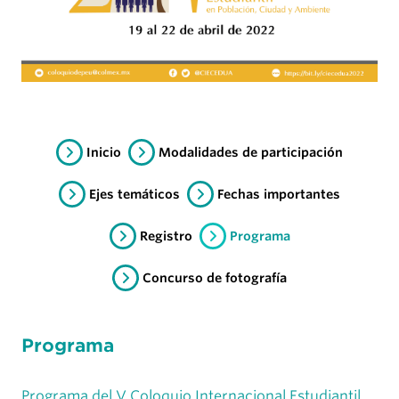
Inicio
Modalidades de participación
Ejes temáticos
Fechas importantes
Registro
Programa
Concurso de fotografía
Programa
Programa del V Coloquio Internacional Estudiantil