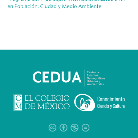
en Población, Ciudad y Medio Ambiente