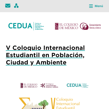
Menú
V Coloquio Internacional
Estudiantil en Población,
Ciudad y Ambiente