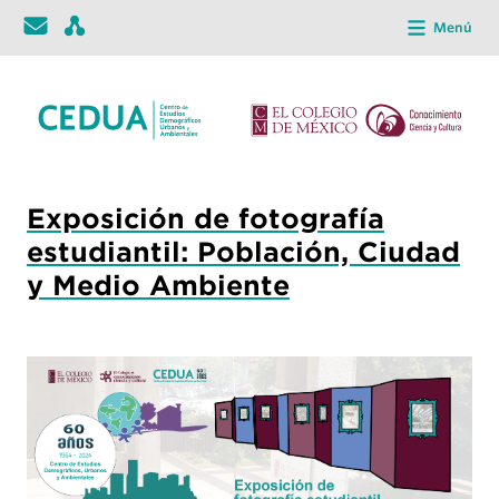
Menú
Exposición de fotografía
estudiantil: Población, Ciudad
y Medio Ambiente