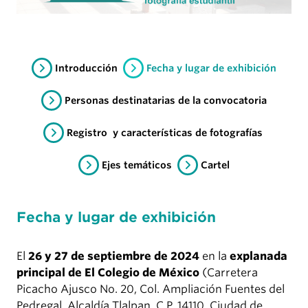
Introducción
Fecha y lugar de exhibición
Personas destinatarias de la convocatoria
Registro y características de fotografías
Ejes temáticos
Cartel
Fecha y lugar de exhibición
El
26 y 27 de septiembre de 2024
en la
explanada
principal de El Colegio de México
(Carretera
Picacho Ajusco No. 20, Col. Ampliación Fuentes del
Pedregal, Alcaldía Tlalpan, C.P. 14110, Ciudad de