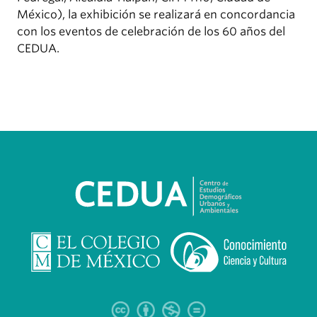
México), la exhibición se realizará en concordancia
con los eventos de celebración de los 60 años del
CEDUA.