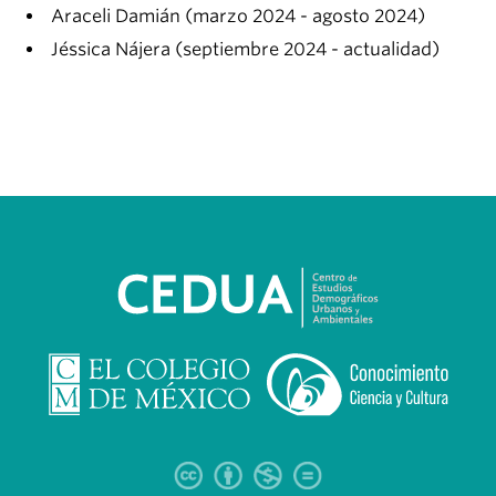
Araceli Damián (marzo 2024 - agosto 2024)
Jéssica Nájera (septiembre 2024 - actualidad)