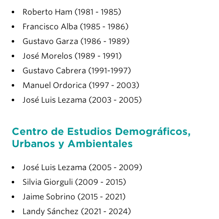
Roberto Ham (1981 - 1985)
Francisco Alba (1985 - 1986)
Gustavo Garza (1986 - 1989)
José Morelos (1989 - 1991)
Gustavo Cabrera (1991-1997)
Manuel Ordorica (1997 - 2003)
José Luis Lezama (2003 - 2005)
Centro de Estudios Demográficos,
Urbanos y Ambientales
José Luis Lezama (2005 - 2009)
Silvia Giorguli (2009 - 2015)
Jaime Sobrino (2015 - 2021)
Landy Sánchez (2021 - 2024)