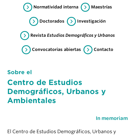
Normatividad interna
Maestrías
Doctorados
Investigación
Revista
Estudios Demográficos y Urbanos
Convocatorias abiertas
Contacto
Sobre el
Centro de Estudios
Demográficos, Urbanos y
Ambientales
In memoriam
El Centro de Estudios Demográficos, Urbanos y