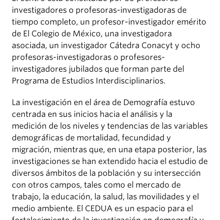
investigadores o profesoras-investigadoras de
tiempo completo, un profesor-investigador emérito
de El Colegio de México, una investigadora
asociada, un investigador Cátedra Conacyt y ocho
profesoras-investigadoras o profesores-
investigadores jubilados que forman parte del
Programa de Estudios Interdisciplinarios.
La investigación en el área de Demografía estuvo
centrada en sus inicios hacia el análisis y la
medición de los niveles y tendencias de las variables
demográficas de mortalidad, fecundidad y
migración, mientras que, en una etapa posterior, las
investigaciones se han extendido hacia el estudio de
diversos ámbitos de la población y su intersección
con otros campos, tales como el mercado de
trabajo, la educación, la salud, las movilidades y el
medio ambiente. El CEDUA es un espacio para el