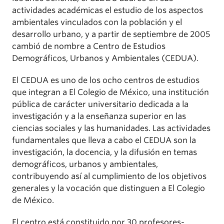
actividades académicas el estudio de los aspectos
ambientales vinculados con la población y el
desarrollo urbano, y a partir de septiembre de 2005
cambió de nombre a Centro de Estudios
Demográficos, Urbanos y Ambientales (CEDUA).
El CEDUA es uno de los ocho centros de estudios
que integran a El Colegio de México, una institución
pública de carácter universitario dedicada a la
investigación y a la enseñanza superior en las
ciencias sociales y las humanidades. Las actividades
fundamentales que lleva a cabo el CEDUA son la
investigación, la docencia, y la difusión en temas
demográficos, urbanos y ambientales,
contribuyendo así al cumplimiento de los objetivos
generales y la vocación que distinguen a El Colegio
de México.
El centro está constituido por 30 profesores-