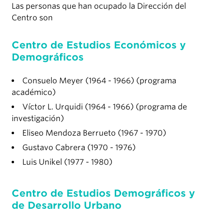
Las personas que han ocupado la Dirección del
Centro son
Centro de Estudios Económicos y
Demográficos
Consuelo Meyer (1964 - 1966) (programa
académico)
Víctor L. Urquidi (1964 - 1966) (programa de
investigación)
Eliseo Mendoza Berrueto (1967 - 1970)
Gustavo Cabrera (1970 - 1976)
Luis Unikel (1977 - 1980)
Centro de Estudios Demográficos y
de Desarrollo Urbano