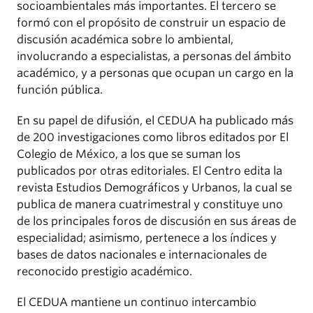
socioambientales más importantes. El tercero se
formó con el propósito de construir un espacio de
discusión académica sobre lo ambiental,
involucrando a especialistas, a personas del ámbito
académico, y a personas que ocupan un cargo en la
función pública.
En su papel de difusión, el CEDUA ha publicado más
de 200 investigaciones como libros editados por El
Colegio de México, a los que se suman los
publicados por otras editoriales. El Centro edita la
revista Estudios Demográficos y Urbanos, la cual se
publica de manera cuatrimestral y constituye uno
de los principales foros de discusión en sus áreas de
especialidad; asimismo, pertenece a los índices y
bases de datos nacionales e internacionales de
reconocido prestigio académico.
El CEDUA mantiene un continuo intercambio