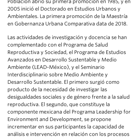
Población abrió su primera promoción en 1985, y en
2005 inició el Doctorado en Estudios Urbanos y
Ambientales. La primera promoción de la Maestría
en Gobernanza Urbana Comparativa data de 2018.
Las actividades de investigación y docencia se han
complementado con el Programa de Salud
Reproductiva y Sociedad, el Programa de Estudios
Avanzados en Desarrollo Sustentable y Medio
Ambiente (LEAD-México), y el Seminario
Interdisciplinario sobre Medio Ambiente y
Desarrollo Sustentable. El primero surgió como
producto de la necesidad de investigar las
desigualdades sociales y de género frente a la salud
reproductiva. El segundo, que constituye la
componente mexicana del Programa Leadership for
Environment and Development, se propone
incrementar en sus participantes la capacidad de
análisis e intervención en relación con los procesos