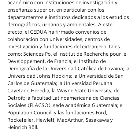
académico con instituciones de investigación y
enseñanza superior, en particular con los
departamentos e institutos dedicados a los estudios
demográficos, urbanos y ambientales. A este
efecto, el CEDUA ha firmado convenios de
colaboración con universidades, centros de
investigación y fundaciones del extranjero, tales
como: Sciences Po, el Institut de Recherche pour le
Developpement, de Francia; el Instituto de
Demografía de la Universidad Católica de Lovaina; la
Universidad Johns Hopkins; la Universidad de San
Carlos de Guatemala; la Universidad Peruana
Cayetano Heredia; la Wayne State University, de
Detroit; la Facultad Latinoamericana de Ciencias
Sociales (FLACSO), sede académica Guatemala; el
Population Council, y las fundaciones Ford,
Rockefeller, Hewlett, MacArthur, Sasakawa y
Heinrich Böll.