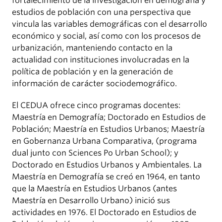
fortalecimiento de la investigación en demografía y
estudios de población con una perspectiva que
vincula las variables demográficas con el desarrollo
económico y social, así como con los procesos de
urbanización, manteniendo contacto en la
actualidad con instituciones involucradas en la
política de población y en la generación de
información de carácter sociodemográfico.
El CEDUA ofrece cinco programas docentes:
Maestría en Demografía; Doctorado en Estudios de
Población; Maestría en Estudios Urbanos; Maestría
en Gobernanza Urbana Comparativa, (programa
dual junto con Sciences Po Urban School); y
Doctorado en Estudios Urbanos y Ambientales. La
Maestría en Demografía se creó en 1964, en tanto
que la Maestría en Estudios Urbanos (antes
Maestría en Desarrollo Urbano) inició sus
actividades en 1976. El Doctorado en Estudios de