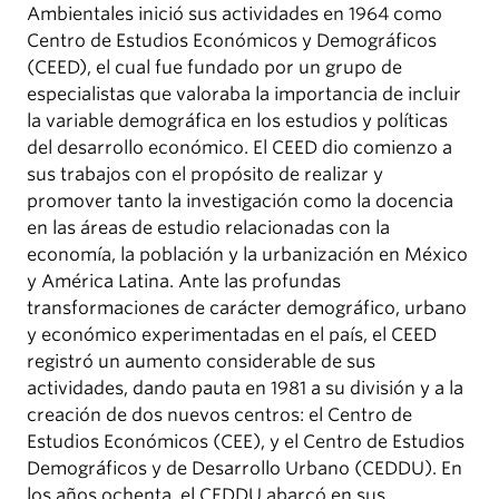
Ambientales inició sus actividades en 1964 como
Centro de Estudios Económicos y Demográficos
(CEED), el cual fue fundado por un grupo de
especialistas que valoraba la importancia de incluir
la variable demográfica en los estudios y políticas
del desarrollo económico. El CEED dio comienzo a
sus trabajos con el propósito de realizar y
promover tanto la investigación como la docencia
en las áreas de estudio relacionadas con la
economía, la población y la urbanización en México
y América Latina. Ante las profundas
transformaciones de carácter demográfico, urbano
y económico experimentadas en el país, el CEED
registró un aumento considerable de sus
actividades, dando pauta en 1981 a su división y a la
creación de dos nuevos centros: el Centro de
Estudios Económicos (CEE), y el Centro de Estudios
Demográficos y de Desarrollo Urbano (CEDDU). En
los años ochenta, el CEDDU abarcó en sus