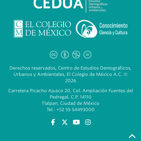
Derechos reservados, Centro de Estudios Demográficos,
Urbanos y Ambientales, El Colegio de México A.C. ©
2026
Carretera Picacho Ajusco 20, Col. Ampliación Fuentes del
Pedregal, C.P. 14110
Tlalpan, Ciudad de México
Tel.: +52 55 54493000