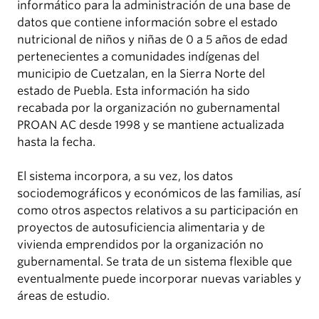
informático para la administración de una base de
datos que contiene información sobre el estado
nutricional de niños y niñas de 0 a 5 años de edad
pertenecientes a comunidades indígenas del
municipio de Cuetzalan, en la Sierra Norte del
estado de Puebla. Esta información ha sido
recabada por la organización no gubernamental
PROAN AC desde 1998 y se mantiene actualizada
hasta la fecha.
El sistema incorpora, a su vez, los datos
sociodemográficos y económicos de las familias, así
como otros aspectos relativos a su participación en
proyectos de autosuficiencia alimentaria y de
vivienda emprendidos por la organización no
gubernamental. Se trata de un sistema flexible que
eventualmente puede incorporar nuevas variables y
áreas de estudio.