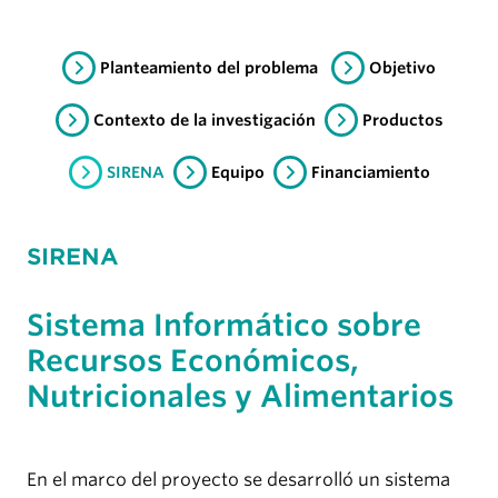
Planteamiento del problema
Objetivo
Contexto de la investigación
Productos
SIRENA
Equipo
Financiamiento
SIRENA
Sistema Informático sobre
Recursos Económicos,
Nutricionales y Alimentarios
En el marco del proyecto se desarrolló un sistema