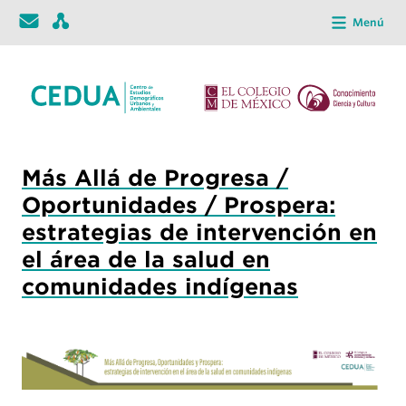
Menú
Más Allá de Progresa /
Oportunidades / Prospera:
estrategias de intervención en
el área de la salud en
comunidades indígenas