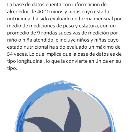
La base de datos cuenta con información de
alrededor de 4000 niños y niñas cuyo estado
nutricional ha sido evaluado en forma mensual por
medio de mediciones de peso y estatura, con un
promedio de 9 rondas sucesivas de medición por
niño o niña atendido, e incluye niños y niñas cuyo
estado nutricional ha sido evaluado un máximo de
54 veces. Lo que implica que la base de datos es de
tipo longitudinal, lo que la convierte en única en su
tipo.