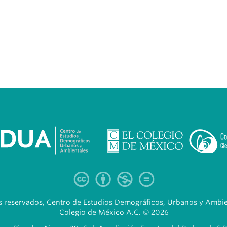
 reservados, Centro de Estudios Demográficos, Urbanos y Ambien
Colegio de México A.C. © 2026