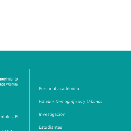
Personal académico
Estudios Demográficos y Urbanos
Investigación
tales, El
Estudiantes