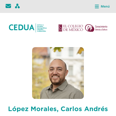
Menú
López Morales, Carlos Andrés