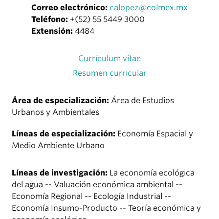
Correo electrónico:
calopez@colmex.mx
Teléfono:
+(52) 55 5449 3000
Extensión:
4484
Currículum vitae
Resumen curricular
Área de especialización:
Área de Estudios
Urbanos y Ambientales
Líneas de especialización:
Economía Espacial y
Medio Ambiente Urbano
Líneas de investigación:
La economía ecológica
del agua -- Valuación económica ambiental --
Economía Regional -- Ecología Industrial --
Economía Insumo-Producto -- Teoría económica y