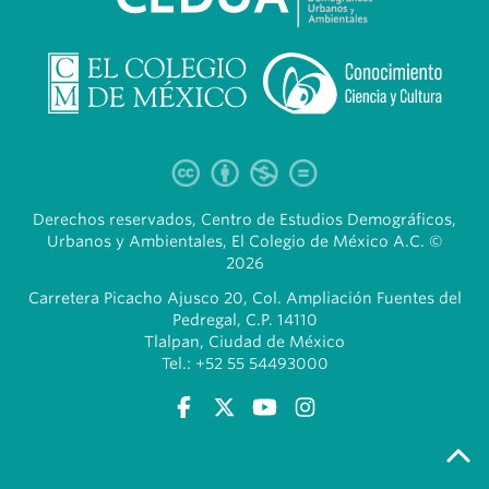
Derechos reservados, Centro de Estudios Demográficos,
Urbanos y Ambientales, El Colegio de México A.C. ©
2026
Carretera Picacho Ajusco 20, Col. Ampliación Fuentes del
Pedregal, C.P. 14110
Tlalpan, Ciudad de México
Tel.: +52 55 54493000