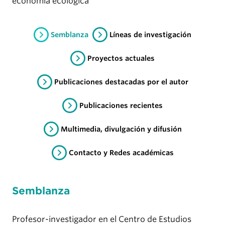
economía ecológica
Semblanza
Líneas de investigación
Proyectos actuales
Publicaciones destacadas por el autor
Publicaciones recientes
Multimedia, divulgación y difusión
Contacto y Redes académicas
Semblanza
Profesor-investigador en el Centro de Estudios