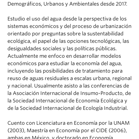
Demográficos, Urbanos y Ambientales desde 2017.
Estudio el uso del agua desde la perspectiva de los
sistemas económicos y del proceso de urbanización
orientado por preguntas sobre la sustentabilidad
ecológica, el papel de las opciones tecnológicas, las
desigualdades sociales y las políticas públicas.
Actualmente me enfoco en desarrollar modelos
económicos para estudiar la economía del agua,
incluyendo las posibilidades de tratamiento para
reuso de aguas residuales a escalas urbana, regional
y nacional. Usualmente asisto a las conferencias de
la Asociación Internacional de Insumo-Producto, de
la Sociedad Internacional de Economía Ecológica y
de la Sociedad Internacional de Ecología Industrial.
Cuento con Licenciatura en Economía por la UNAM
(2003), Maestría en Economía por el CIDE (2006),
ambas en México, y doctorado en Economía