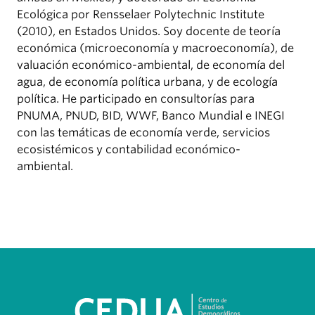
Ecológica por Rensselaer Polytechnic Institute
(2010), en Estados Unidos. Soy docente de teoría
económica (microeconomía y macroeconomía), de
valuación económico-ambiental, de economía del
agua, de economía política urbana, y de ecología
política. He participado en consultorías para
PNUMA, PNUD, BID, WWF, Banco Mundial e INEGI
con las temáticas de economía verde, servicios
ecosistémicos y contabilidad económico-
ambiental.