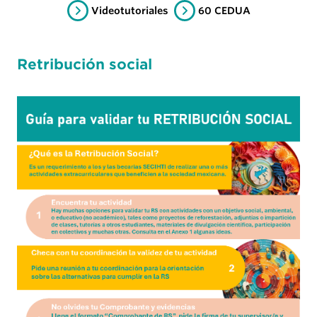
Videotutoriales
60 CEDUA
Retribución social