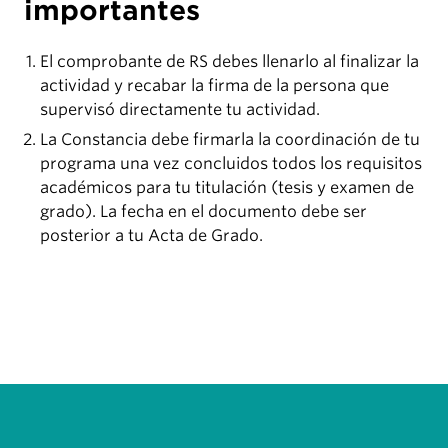
importantes
El comprobante de RS debes llenarlo al finalizar la
actividad y recabar la firma de la persona que
supervisó directamente tu actividad.
La Constancia debe firmarla la coordinación de tu
programa una vez concluidos todos los requisitos
académicos para tu titulación (tesis y examen de
grado). La fecha en el documento debe ser
posterior a tu Acta de Grado.