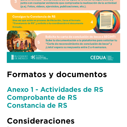
Formatos y documentos
Anexo 1 - Actividades de RS
Comprobante de RS
Constancia de RS
Consideraciones