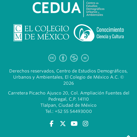
Derechos reservados, Centro de Estudios Demográficos,
Urbanos y Ambientales, El Colegio de México A.C. ©
2026
Carretera Picacho Ajusco 20, Col. Ampliación Fuentes del
Pedregal, C.P. 14110
Tlalpan, Ciudad de México
Tel.: +52 55 54493000