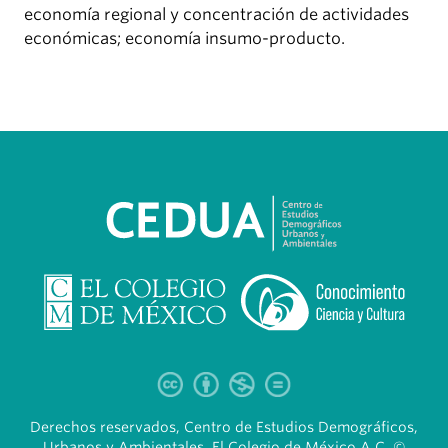
economía regional y concentración de actividades
económicas; economía insumo-producto.
Derechos reservados, Centro de Estudios Demográficos,
Urbanos y Ambientales, El Colegio de México A.C. ©