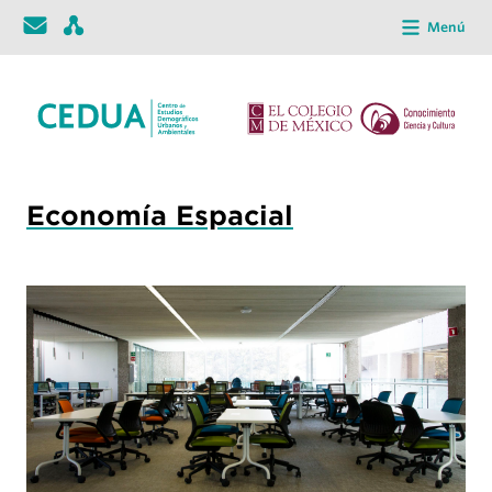
Menú
Economía Espacial