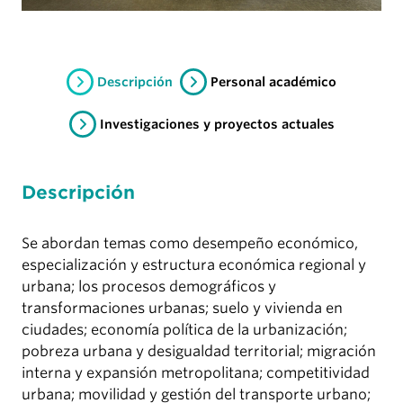
Descripción
Personal académico
Investigaciones y proyectos actuales
Descripción
Se abordan temas como desempeño económico,
especialización y estructura económica regional y
urbana; los procesos demográficos y
transformaciones urbanas; suelo y vivienda en
ciudades; economía política de la urbanización;
pobreza urbana y desigualdad territorial; migración
interna y expansión metropolitana; competitividad
urbana; movilidad y gestión del transporte urbano;