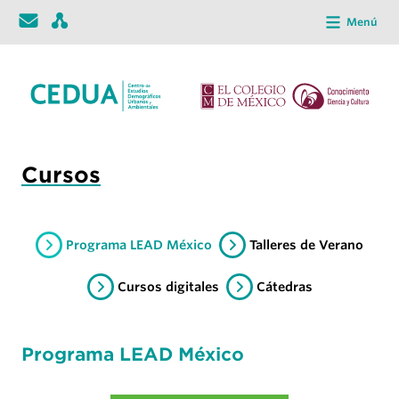
Menú
Cursos
Programa LEAD México
Talleres de Verano
Cursos digitales
Cátedras
Programa LEAD México