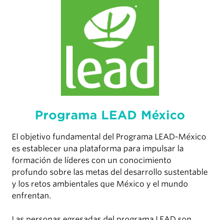
Programa LEAD México
El objetivo fundamental del Programa LEAD-México
es establecer una plataforma para impulsar la
formación de líderes con un conocimiento
profundo sobre las metas del desarrollo sustentable
y los retos ambientales que México y el mundo
enfrentan.
Las personas egresadas del programa LEAD son