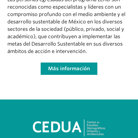
reconocidas como especialistas y líderes con un
compromiso profundo con el medio ambiente y el
desarrollo sustentable de México en los diversos
sectores de la sociedad (público, privado, social y
académico), que contribuyen a implementar las
metas del Desarrollo Sustentable en sus diversos
ámbitos de acción e intervención.
Más información